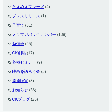
ときめきフレーズ
(4)
プレスリリース
(1)
子育て
(31)
メルマガバックナンバー
(138)
勉強会
(25)
OK劇場
(17)
各種セミナー
(9)
映画を語ろう会
(5)
発達障害
(3)
お知らせ
(36)
OKブログ
(25)