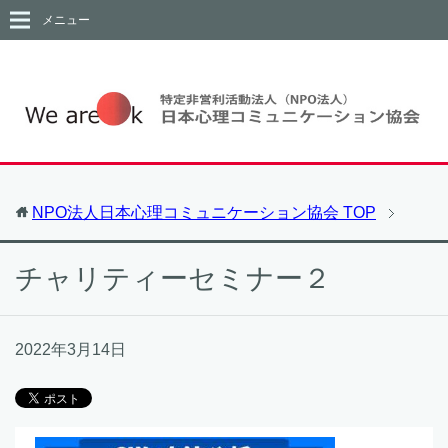
メニュー
NPO法人日本心理コミュニケーション協会
TOP
チャリティーセミナー２
2022年3月14日