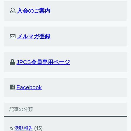
入会のご案内
メルマガ登録
JPCS
会員専用ページ
Facebook
記事の分類
活動報告
(45)