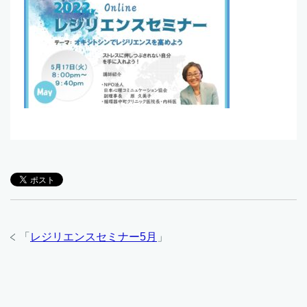
「
レジリエンスセミナー5月
」