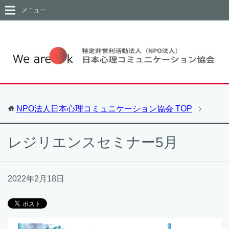
メニュー
NPO法人日本心理コミュニケーション協会
TOP
レジリエンスセミナー5月
2022年2月18日