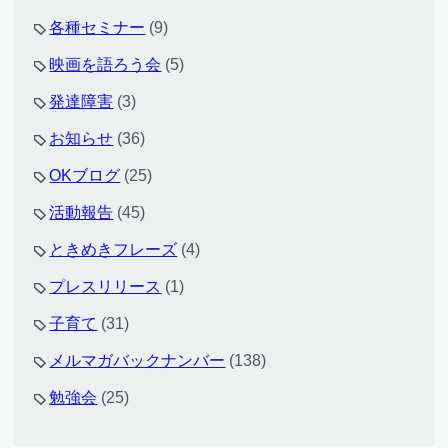
各種セミナー
(9)
映画を語ろう会
(5)
発達障害
(3)
お知らせ
(36)
OKブログ
(25)
活動報告
(45)
ときめきフレーズ
(4)
プレスリリース
(1)
子育て
(31)
メルマガバックナンバー
(138)
勉強会
(25)