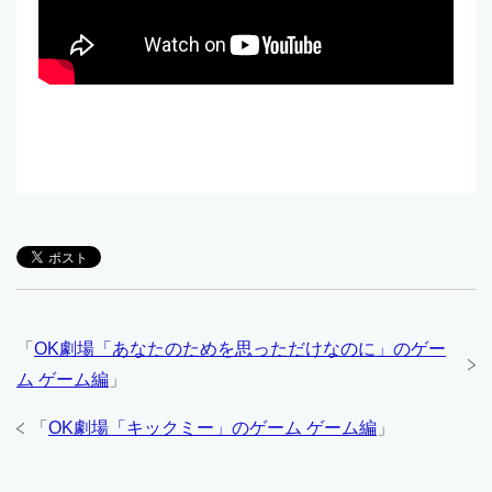
「
OK劇場「あなたのためを思っただけなのに」のゲー
ム ゲーム編
」
「
OK劇場「キックミー」のゲーム ゲーム編
」