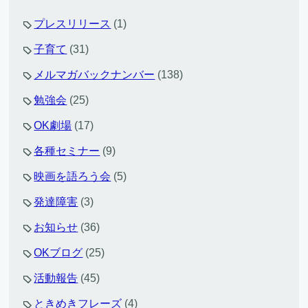
プレスリリース
(1)
子育て
(31)
メルマガバックナンバー
(138)
勉強会
(25)
OK劇場
(17)
各種セミナー
(9)
映画を語ろう会
(5)
発達障害
(3)
お知らせ
(36)
OKブログ
(25)
活動報告
(45)
ときめきフレーズ
(4)