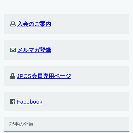
入会のご案内
メルマガ登録
JPCS
会員専用ページ
Facebook
記事の分類