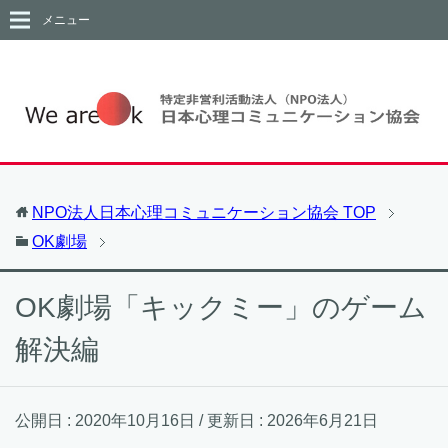
メニュー
NPO法人日本心理コミュニケーション協会
TOP
OK劇場
OK劇場「キックミー」のゲーム
解決編
公開日 :
2020年10月16日
/ 更新日 :
2026年6月21日