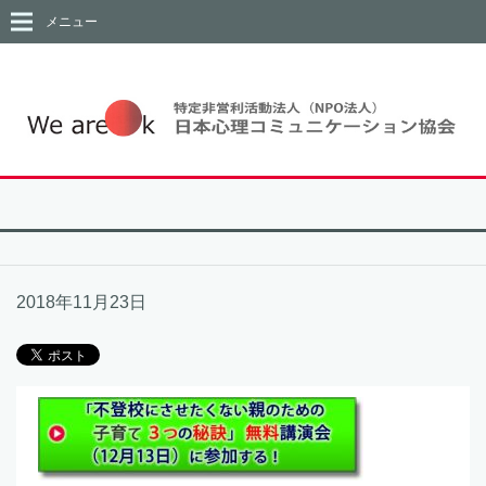
メニュー
2018年11月23日