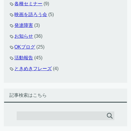
各種セミナー
(9)
映画を語ろう会
(5)
発達障害
(3)
お知らせ
(36)
OKブログ
(25)
活動報告
(45)
ときめきフレーズ
(4)
記事検索はこちら