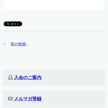
「
前の投稿
」
入会のご案内
メルマガ登録