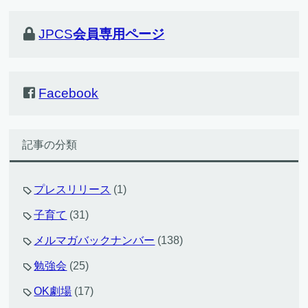
JPCS
会員専用ページ
Facebook
記事の分類
プレスリリース
(1)
子育て
(31)
メルマガバックナンバー
(138)
勉強会
(25)
OK劇場
(17)