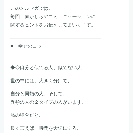
このメルマガでは、
毎回、何かしらのコミュニケーションに
関するヒントをお伝えしてまいります。
―――――――――――――――――――
■ 幸せのコツ
―――――――――――――――――――
◆◇自分と似てる人、似てない人
世の中には、大きく分けて、
自分と同類の人、そして、
異類の人の２タイプの人がいます。
私の場合だと、
良く言えば、時間を大切にする、