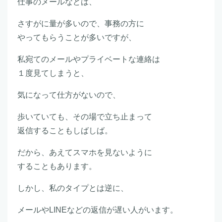
仕事のメールなどは、
さすがに量が多いので、事務の方に
やってもらうことが多いですが、
私宛てのメールやプライベートな連絡は
１度見てしまうと、
気になって仕方がないので、
歩いていても、その場で立ち止まって
返信することもしばしば。
だから、あえてスマホを見ないように
することもあります。
しかし、私のタイプとは逆に、
メールやLINEなどの返信が遅い人がいます。