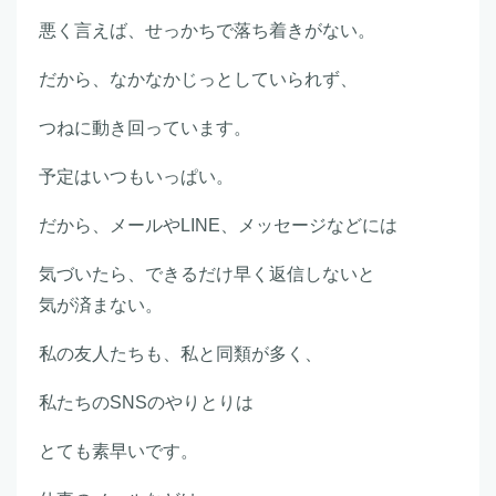
悪く言えば、せっかちで落ち着きがない。
だから、なかなかじっとしていられず、
つねに動き回っています。
予定はいつもいっぱい。
だから、メールやLINE、メッセージなどには
気づいたら、できるだけ早く返信しないと
気が済まない。
私の友人たちも、私と同類が多く、
私たちのSNSのやりとりは
とても素早いです。