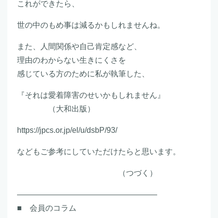
これができたら、
世の中のもめ事は減るかもしれませんね。
また、人間関係や自己肯定感など、
理由のわからない生きにくさを
感じている方のために私が執筆した、
『それは愛着障害のせいかもしれません』
（大和出版）
https://jpcs.or.jp/el/u/dsbP/93/
などもご参考にしていただけたらと思います。
（つづく）
――――――――――――――――――
■ 会員のコラム