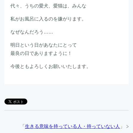
代々、うちの愛犬、愛猫は、みんな
私がお風呂に入るのを嫌がります。
なぜなんだろう……
明日という日があなたにとって
最良の日でありますように！
今後ともよろしくお願いいたします。
「
生きる意味を持っている人・持っていない人
」