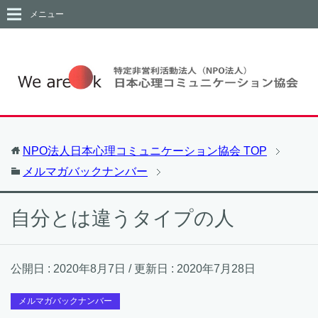
メニュー
NPO法人日本心理コミュニケーション協会
TOP
メルマガバックナンバー
自分とは違うタイプの人
公開日 :
2020年8月7日
/ 更新日 :
2020年7月28日
メルマガバックナンバー