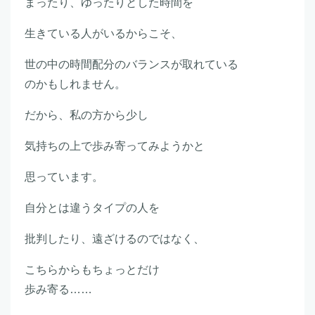
まったり、ゆったりとした時間を
生きている人がいるからこそ、
世の中の時間配分のバランスが取れている
のかもしれません。
だから、私の方から少し
気持ちの上で歩み寄ってみようかと
思っています。
自分とは違うタイプの人を
批判したり、遠ざけるのではなく、
こちらからもちょっとだけ
歩み寄る……