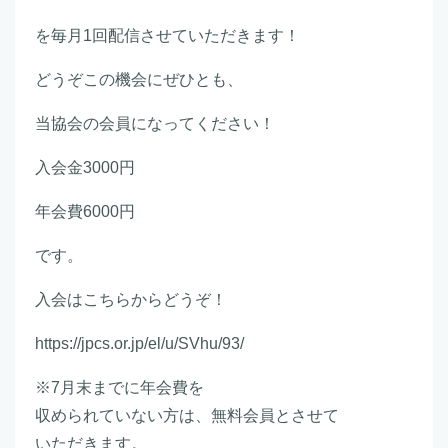
を毎月1回配信させていただきます！
どうぞこの機会にぜひとも、
当協会の会員になってください！
入会金3000円
年会費6000円
です。
入会はこちらからどうぞ！
https://jpcs.or.jp/el/u/SVhu/93/
※7月末までに年会費を
収められていない方は、無料会員とさせて
いただきます。