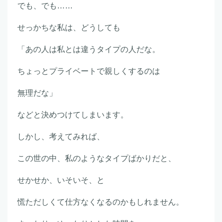
でも、でも……
せっかちな私は、どうしても
「あの人は私とは違うタイプの人だな。
ちょっとプライベートで親しくするのは
無理だな」
などと決めつけてしまいます。
しかし、考えてみれば、
この世の中、私のようなタイプばかりだと、
せかせか、いそいそ、と
慌ただしくて仕方なくなるのかもしれません。