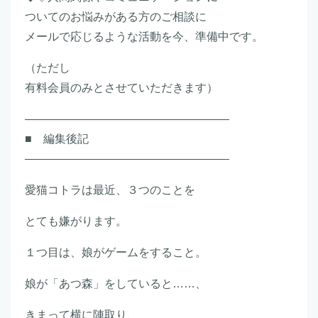
ついてのお悩みがある方のご相談に
メールで応じるような活動を今、準備中です。
（ただし
有料会員のみとさせていただきます）
――――――――――――――――――
■ 編集後記
――――――――――――――――――
愛猫コトラは最近、３つのことを
とても嫌がります。
１つ目は、娘がゲームをすること。
娘が「あつ森」をしていると……、
きまって横に陣取り、