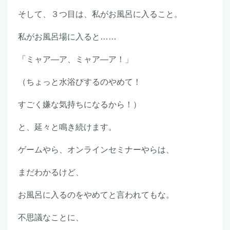
そして、３つ目は、私がお風呂に入ること。
私がお風呂場に入ると……
「ミャア―ア、ミャア―ア！」
（ちょっと水浴びするのやめて！
すごく嫌な気持ちになるから！）
と、延々と鳴き続けます。
ゲームやら、オンラインセミナーやらは、
まだわかるけど、
お風呂に入るのをやめてと言われてもな。
不思議なことに、