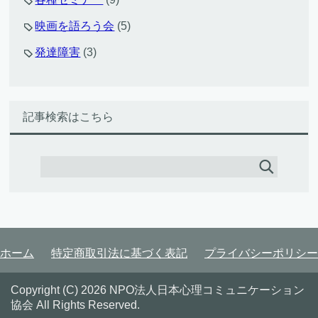
映画を語ろう会
(5)
発達障害
(3)
記事検索はこちら
ホーム
特定商取引法に基づく表記
プライバシーポリシー
Copyright (C) 2026 NPO法人日本心理コミュニケーション
協会
All Rights Reserved.