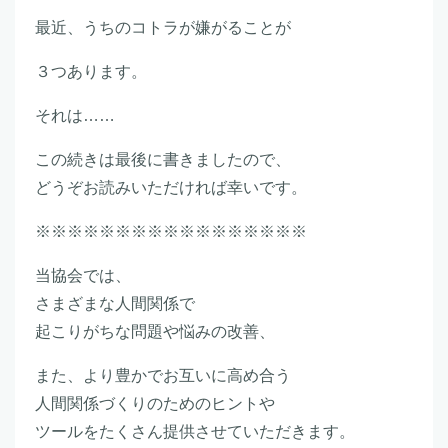
最近、うちのコトラが嫌がることが
３つあります。
それは……
この続きは最後に書きましたので、
どうぞお読みいただければ幸いです。
※※※※※※※※※※※※※※※※※
当協会では、
さまざまな人間関係で
起こりがちな問題や悩みの改善、
また、より豊かでお互いに高め合う
人間関係づくりのためのヒントや
ツールをたくさん提供させていただきます。