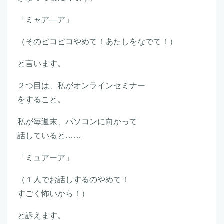
「ミャア―ア」
（そのピコピコやめて！あたしをなでて！）
と言います。
２つ目は、私がオンラインセミナー
をすること。
私が毎週末、パソコンに向かって
話していると……
「ミュアーア」
（１人でお話しするのやめて！
すごく怖いから！）
と訴えます。