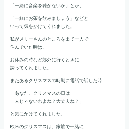
「一緒に音楽を聴かないか」とか、
「一緒にお茶を飲みましょう」などと
いって気をかけてくれました。
私がメリーさんのところを出て一人で
住んでいた時は、
お休みの時など郊外に行くときに
誘ってくれました。
またあるクリスマスの時期に電話で話した時
「あなた、クリスマスの日は
一人じゃないわよね？大丈夫ね？」
と気にかけてくれました。
欧米のクリスマスは、家族で一緒に