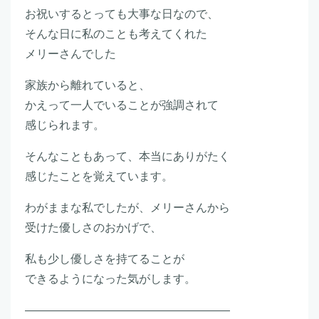
お祝いするとっても大事な日なので、
そんな日に私のことも考えてくれた
メリーさんでした
家族から離れていると、
かえって一人でいることが強調されて
感じられます。
そんなこともあって、本当にありがたく
感じたことを覚えています。
わがままな私でしたが、メリーさんから
受けた優しさのおかげで、
私も少し優しさを持てることが
できるようになった気がします。
――――――――――――――――――