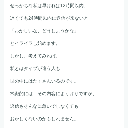
せっかちな私は早ければ12時間以内、
遅くても24時間以内に返信が来ないと
「おかしいな、どうしようかな」
とイライラし始めます。
しかし、考えてみれば、
私とはタイプが違う人も
世の中にはたくさんいるのです。
常識的には、その内容によりけりですが、
返信もそんなに急いでしなくても
おかしくないのかもしれません。