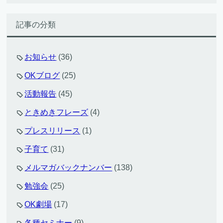
記事の分類
お知らせ
(36)
OKブログ
(25)
活動報告
(45)
ときめきフレーズ
(4)
プレスリリース
(1)
子育て
(31)
メルマガバックナンバー
(138)
勉強会
(25)
OK劇場
(17)
各種セミナー
(9)