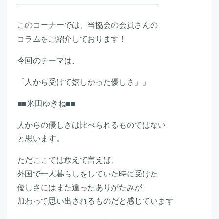
――――――――――――――――――
このコーナーでは、当協会の会員さんの
コラムをご紹介しております！
今回のテーマは、
「人から受けて嬉しかった優しさ」」
■■米田ゆきね■■
人からの優しさは比べられるものではない
と思います。
ただここでは敢えて言えば、
外国で一人暮らしをしていた時に受けた
優しさにはまた違ったありがたみが
加わって思い出されるものだと感じています