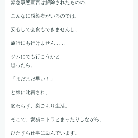
緊急事態宣言は解除されたものの、
こんなに感染者がいるのでは、
安心して会食もできませんし、
旅行にも行けません……
ジムにでも行こうかと
思ったら、
「まだまだ早い！」
と娘に叱責され、
変わらず、巣ごもり生活。
そこで、愛猫コトラとまったりしながら、
ひたすら仕事に励んでいます。