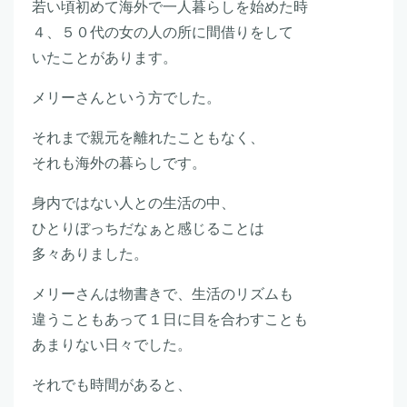
若い頃初めて海外で一人暮らしを始めた時
４、５０代の女の人の所に間借りをして
いたことがあります。
メリーさんという方でした。
それまで親元を離れたこともなく、
それも海外の暮らしです。
身内ではない人との生活の中、
ひとりぼっちだなぁと感じることは
多々ありました。
メリーさんは物書きで、生活のリズムも
違うこともあって１日に目を合わすことも
あまりない日々でした。
それでも時間があると、