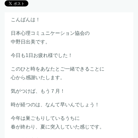
こんばんは！
日本心理コミュニケーション協会の
中野日出美です。
今日も1日お疲れ様でした！
このひと時をあなたとご一緒できることに
心から感謝いたします。
気がつけば、もう７月！
時が経つのは、なんて早いんでしょう！
今年は巣ごもりしているうちに
春が終わり、夏に突入していた感じです。