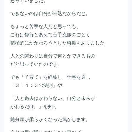
思っていました。
できないのは自分が未熟だからだと。
ちょっと苦手な人だと思っても、
これは修行とあえて苦手克服のごとく
積極的にかかわろうとした時期もありました
人との関わりは自分で何とかできるもの
だと思っていたのです。
でも「子育て」を経験し、仕事を通し
「３：４：３の法則」や
「人と過去はかわらない、自分と未来が
かわるだけ。」を知り
随分頭が柔らかくなった気がします。