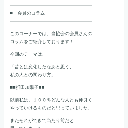
――――――――――――――――――
■ 会員のコラム
――――――――――――――――――
このコーナーでは、当協会の会員さんの
コラムをご紹介しております！
今回のテーマは、
「昔とは変化したなあと思う、
私の人との関わり方」
■■折田加陽子■■
以前私は、１００％どんな人とも仲良く
やっていけるものだと思っていました。
またそれができて当たり前だと