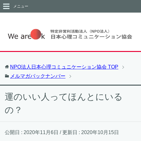
メニュー
NPO法人日本心理コミュニケーション協会
TOP
メルマガバックナンバー
運のいい人ってほんとにいる
の？
公開日 :
2020年11月6日
/ 更新日 :
2020年10月15日