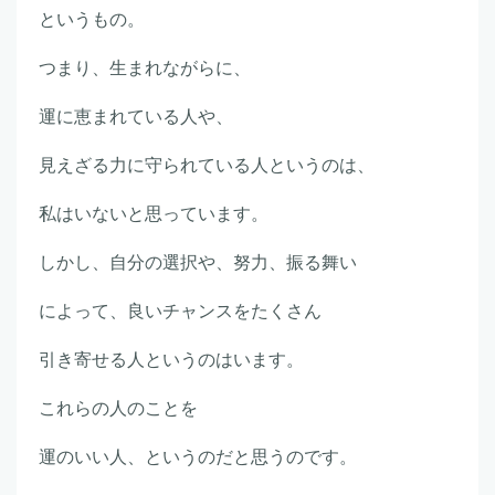
というもの。
つまり、生まれながらに、
運に恵まれている人や、
見えざる力に守られている人というのは、
私はいないと思っています。
しかし、自分の選択や、努力、振る舞い
によって、良いチャンスをたくさん
引き寄せる人というのはいます。
これらの人のことを
運のいい人、というのだと思うのです。