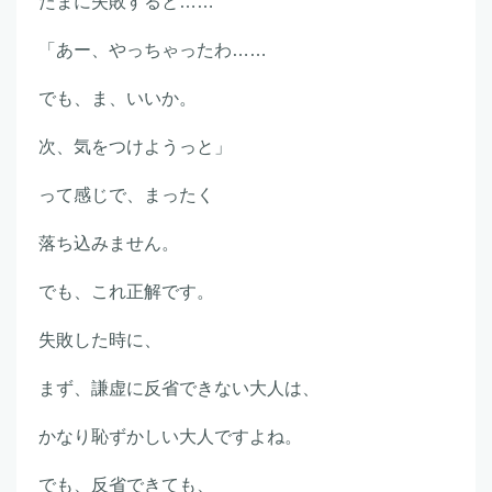
たまに失敗すると……
「あー、やっちゃったわ……
でも、ま、いいか。
次、気をつけようっと」
って感じで、まったく
落ち込みません。
でも、これ正解です。
失敗した時に、
まず、謙虚に反省できない大人は、
かなり恥ずかしい大人ですよね。
でも、反省できても、