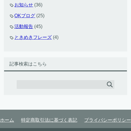
お知らせ
(36)
OKブログ
(25)
活動報告
(45)
ときめきフレーズ
(4)
記事検索はこちら
ホーム
特定商取引法に基づく表記
プライバシーポリシー