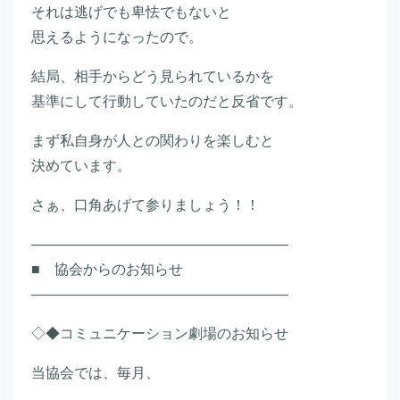
それは逃げでも卑怯でもないと
思えるようになったので。
結局、相手からどう見られているかを
基準にして行動していたのだと反省です。
まず私自身が人との関わりを楽しむと
決めています。
さぁ、口角あげて参りましょう！！
――――――――――――――――――
■ 協会からのお知らせ
――――――――――――――――――
◇◆コミュニケーション劇場のお知らせ
当協会では、毎月、