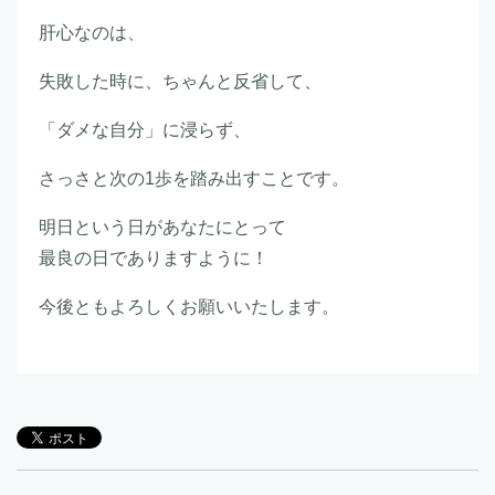
肝心なのは、
失敗した時に、ちゃんと反省して、
「ダメな自分」に浸らず、
さっさと次の1歩を踏み出すことです。
明日という日があなたにとって
最良の日でありますように！
今後ともよろしくお願いいたします。