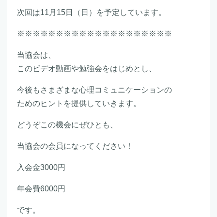
次回は11月15日（日）を予定しています。
※※※※※※※※※※※※※※※※※※※※
当協会は、
このビデオ動画や勉強会をはじめとし、
今後もさまざまな心理コミュニケーションの
ためのヒントを提供していきます。
どうぞこの機会にぜひとも、
当協会の会員になってください！
入会金3000円
年会費6000円
です。