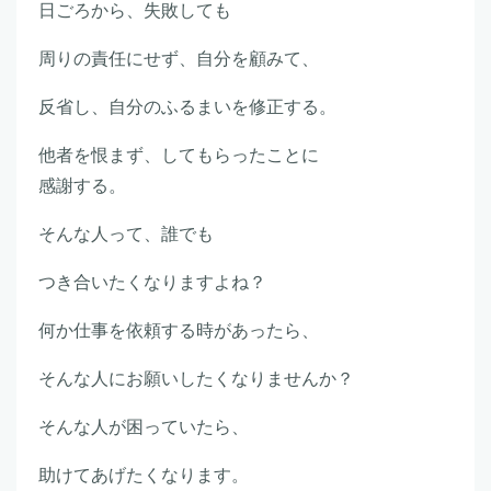
日ごろから、失敗しても
周りの責任にせず、自分を顧みて、
反省し、自分のふるまいを修正する。
他者を恨まず、してもらったことに
感謝する。
そんな人って、誰でも
つき合いたくなりますよね？
何か仕事を依頼する時があったら、
そんな人にお願いしたくなりませんか？
そんな人が困っていたら、
助けてあげたくなります。