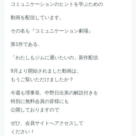
コミュニケーションのヒントを学ぶための
動画を配信しています。
その名も『コミュニケーション劇場』
第1作である、
「わたしもジムに通いたいの」新作配信
9月より開始されました動画は、
もうご覧いただけましたか？
今週も理事長、中野日出美の解説付きを
特別に無料会員の皆様にも
公開しておりますので
ぜひ、会員サイトへアクセスして
ください！