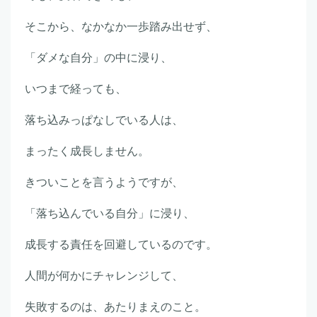
そこから、なかなか一歩踏み出せず、
「ダメな自分」の中に浸り、
いつまで経っても、
落ち込みっぱなしでいる人は、
まったく成長しません。
きついことを言うようですが、
「落ち込んでいる自分」に浸り、
成長する責任を回避しているのです。
人間が何かにチャレンジして、
失敗するのは、あたりまえのこと。