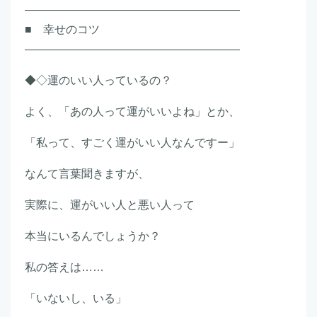
―――――――――――――――――――
■ 幸せのコツ
―――――――――――――――――――
◆◇運のいい人っているの？
よく、「あの人って運がいいよね」とか、
「私って、すごく運がいい人なんですー」
なんて言葉聞きますが、
実際に、運がいい人と悪い人って
本当にいるんでしょうか？
私の答えは……
「いないし、いる」