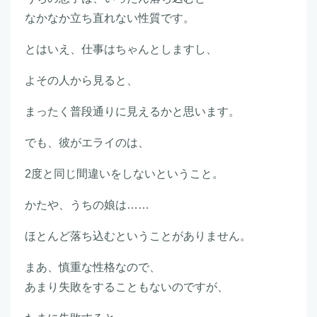
なかなか立ち直れない性質です。
とはいえ、仕事はちゃんとしますし、
よその人から見ると、
まったく普段通りに見えるかと思います。
でも、彼がエライのは、
2度と同じ間違いをしないということ。
かたや、うちの娘は……
ほとんど落ち込むということがありません。
まあ、慎重な性格なので、
あまり失敗をすることもないのですが、