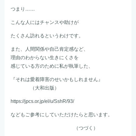
つまり……
こんな人にはチャンスや助けが
たくさん訪れるというわけです。
また、人間関係や自己肯定感など、
理由のわからない生きにくさを
感じている方のために私が執筆した、
『それは愛着障害のせいかもしれません』
（大和出版）
https://jpcs.or.jp/el/u/SshR/93/
などもご参考にしていただけたらと思います。
（つづく）