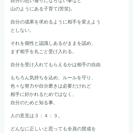
自分の思い通りにならない事など
山のようにある子育て(苦笑)。
自分の成果を求めるように相手を変えよう
としない。
それを個性と認識しあるがままを認め、
まず相手を丸ごと受け入れる。
自分を受け入れてもらえるかは相手の自由
もちろん気持ちを込め、ルールを守り、
色々な努力や自分磨きは必要だけれど
相手に好かれるためではなく、
自分のためと知る事。
人の意見は３：４：３。
どんなに正しいと思っても全員の賛成を