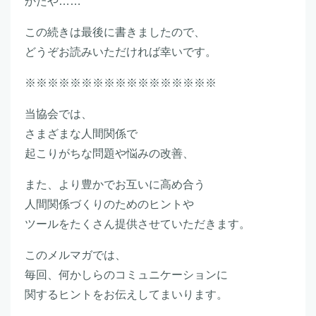
かたや……
この続きは最後に書きましたので、
どうぞお読みいただければ幸いです。
※※※※※※※※※※※※※※※※※
当協会では、
さまざまな人間関係で
起こりがちな問題や悩みの改善、
また、より豊かでお互いに高め合う
人間関係づくりのためのヒントや
ツールをたくさん提供させていただきます。
このメルマガでは、
毎回、何かしらのコミュニケーションに
関するヒントをお伝えしてまいります。