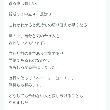
得る事は難しい。
賛成３：中立４：反対３
これがわかると気持ちの切り替えが早くなる
世の中、自分と気の合う人も
合わない人もいます。
当たり前の事であり大変であり
面倒であるものなので、
おもしろがる事にしました。
は行を使って「へー！」「ほー！」、
気持ちも和みます。
どうしても合わない人と接し続けることも
やめました。