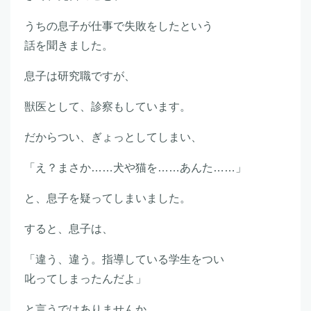
うちの息子が仕事で失敗をしたという
話を聞きました。
息子は研究職ですが、
獣医として、診察もしています。
だからつい、ぎょっとしてしまい、
「え？まさか……犬や猫を……あんた……」
と、息子を疑ってしまいました。
すると、息子は、
「違う、違う。指導している学生をつい
叱ってしまったんだよ」
と言うではありませんか。