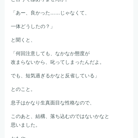
「あー、良かった……じゃなくて、
一体どうしたの？」
と聞くと、
「何回注意しても、なかなか態度が
改まらないから、叱ってしまったんだよ。
でも、短気過ぎるかなと反省している」
とのこと。
息子はかなり生真面目な性格なので、
このあと、結構、落ち込むのではないかなと
思いました。