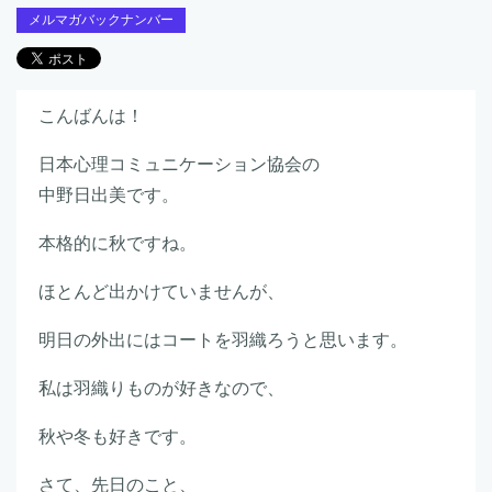
メルマガバックナンバー
こんばんは！
日本心理コミュニケーション協会の
中野日出美です。
本格的に秋ですね。
ほとんど出かけていませんが、
明日の外出にはコートを羽織ろうと思います。
私は羽織りものが好きなので、
秋や冬も好きです。
さて、先日のこと、