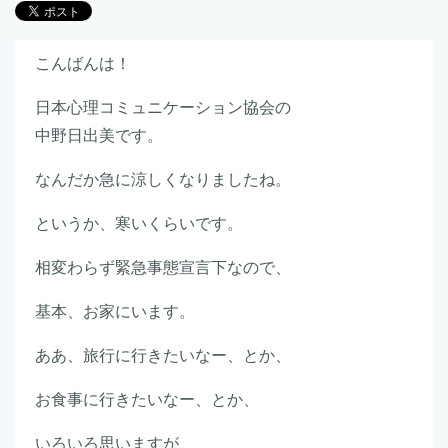
こんばんは！
日本心理コミュニケーション協会の
中野日出美です。
なんだか急に涼しくなりましたね。
というか、寒いくらいです。
相変わらず緊急事態宣言下なので、
基本、お家にいます。
ああ、旅行に行きたいなー、とか、
お食事に行きたいなー、とか、
いろいろ思いますが、