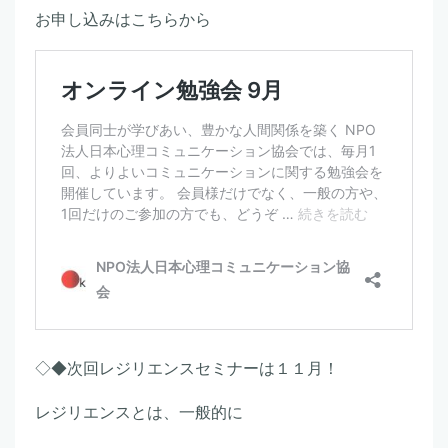
お申し込みはこちらから
◇◆次回レジリエンスセミナーは１１月！
レジリエンスとは、一般的に