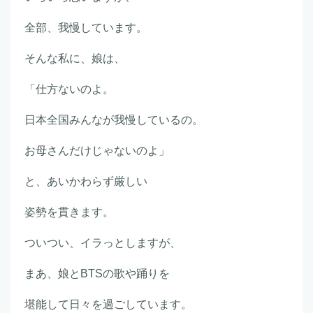
全部、我慢しています。
そんな私に、娘は、
「仕方ないのよ。
日本全国みんなが我慢しているの。
お母さんだけじゃないのよ」
と、あいかわらず厳しい
姿勢を貫きます。
ついつい、イラっとしますが、
まあ、娘とBTSの歌や踊りを
堪能して日々を過ごしています。