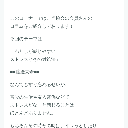
――――――――――――――――――
このコーナーでは、当協会の会員さんの
コラムをご紹介しております！
今回のテーマは、
「わたしが感じやすい
ストレスとその対処法」
■■渡邊真希■■
なんでもすぐ忘れるせいか、
普段の生活や友人関係などで
ストレスだなーと感じることは
ほとんどありません。
もちろんその時その時は、イラっとしたり