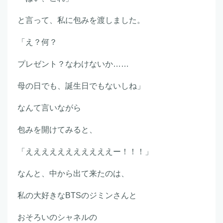
と言って、私に包みを渡しました。
「え？何？
プレゼント？なわけないか……
母の日でも、誕生日でもないしね」
なんて言いながら
包みを開けてみると、
「えええええええええええー！！！」
なんと、中から出て来たのは、
私の大好きなBTSのジミンさんと
おそろいのシャネルの