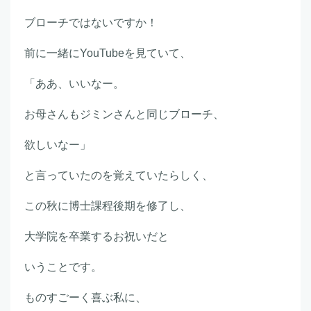
ブローチではないですか！
前に一緒にYouTubeを見ていて、
「ああ、いいなー。
お母さんもジミンさんと同じブローチ、
欲しいなー」
と言っていたのを覚えていたらしく、
この秋に博士課程後期を修了し、
大学院を卒業するお祝いだと
いうことです。
ものすごーく喜ぶ私に、