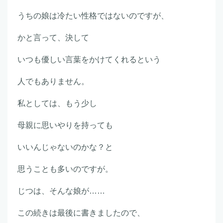
うちの娘は冷たい性格ではないのですが、
かと言って、決して
いつも優しい言葉をかけてくれるという
人でもありません。
私としては、もう少し
母親に思いやりを持っても
いいんじゃないのかな？と
思うことも多いのですが。
じつは、そんな娘が……
この続きは最後に書きましたので、