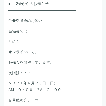
■ 協会からのお知らせ
――――――――――――――――――
◇◆勉強会のお誘い
当協会では、
月に１回、
オンラインにて、
勉強会を開催しています。
次回は・・・
２０２１年９月２６日（日）
AM１０：００～PM１２：００
９月勉強会テーマ