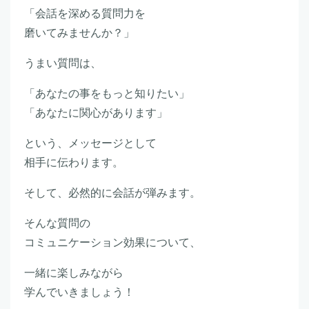
「会話を深める質問力を
磨いてみませんか？」
うまい質問は、
「あなたの事をもっと知りたい」
「あなたに関心があります」
という、メッセージとして
相手に伝わります。
そして、必然的に会話が弾みます。
そんな質問の
コミュニケーション効果について、
一緒に楽しみながら
学んでいきましょう！