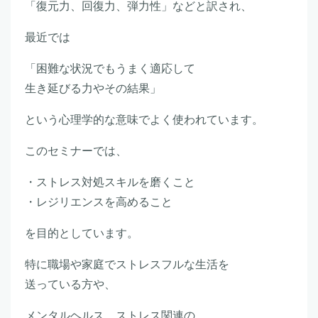
「復元力、回復力、弾力性」などと訳され、
最近では
「困難な状況でもうまく適応して
生き延びる力やその結果」
という心理学的な意味でよく使われています。
このセミナーでは、
・ストレス対処スキルを磨くこと
・レジリエンスを高めること
を目的としています。
特に職場や家庭でストレスフルな生活を
送っている方や、
メンタルヘルス、ストレス関連の