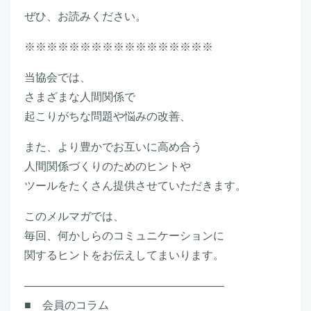
ぜひ、お読みください。
※※※※※※※※※※※※※※※※※
当協会では、
さまざまな人間関係で
起こりがちな問題や悩みの改善、
また、より豊かでお互いに高め合う
人間関係づくりのためのヒントや
ツールをたくさん提供させていただきます。
このメルマガでは、
毎回、何かしらのコミュニケーションに
関するヒントをお伝えしてまいります。
――――――――――――――――――
■ 会員のコラム