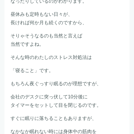
なったりしているのがわかります。
昼休みも定時もない日々が、
長ければ何か月も続くのですから、
そりゃそうなるのも当然と言えば
当然ですよね。
そんな時のわたしのストレス対処法は
「寝ること」です。
もちろん夜ぐっすり眠るのが理想ですが、
会社のデスクに突っ伏して10分後に
タイマーをセットして目を閉じるのです。
すぐに眠りに落ちることもありますが、
なかなか眠れない時には身体中の筋肉を