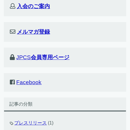
入会のご案内
メルマガ登録
JPCS
会員専用ページ
Facebook
記事の分類
プレスリリース
(1)