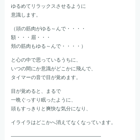
ゆるめてリラックスさせるように
意識します。
（頭の筋肉がゆる～んで・・・・
額・・・眉・・・
頬の筋肉もゆる～んで・・・・）
と心の中で思っているうちに、
いつの間にか意識がどこかに飛んで、
タイマーの音で目が覚めます。
目が覚めると、まるで
一晩ぐっすり眠ったように、
頭もすっきりと爽快な気分になり、
イライラはどこかへ消えてなくなっています。
――――――――――――――――――