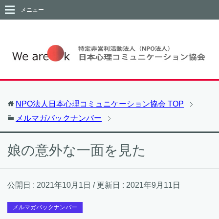
メニュー
NPO法人日本心理コミュニケーション協会
TOP
メルマガバックナンバー
娘の意外な一面を見た
公開日 :
2021年10月1日
/ 更新日 :
2021年9月11日
メルマガバックナンバー