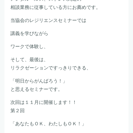
相談業務に従事している方にお薦めです。
当協会のレジリエンスセミナーでは
講義を学びながら
ワークで体験し、
そして、最後は、
リラクゼーションですっきりできる、
「明日からがんばろう！」
と思えるセミナーです。
次回は１１月に開催します！！
第２回
「あなたもＯＫ、わたしもＯＫ！」