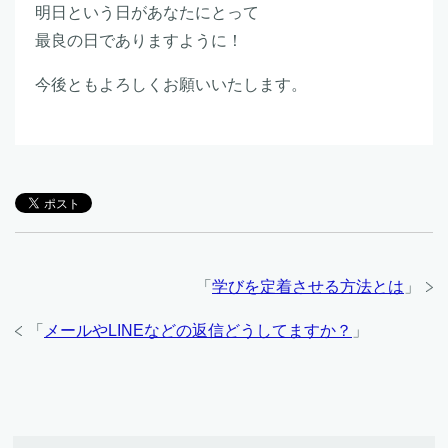
明日という日があなたにとって
最良の日でありますように！
今後ともよろしくお願いいたします。
「
学びを定着させる方法とは
」
「
メールやLINEなどの返信どうしてますか？
」