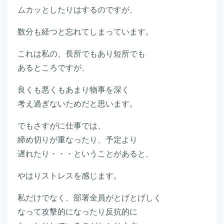
ムカッとしたりはするのですが、
数分も経つと忘れてしまっています。
これは私の、長所でもあり短所でも
あるところですが、
良くも悪くもあまり物事を深く
考え過ぎないためだと思います。
でもさすがに仕事では、
締め切りが重なったり、予定より
遅れたり・・・ということがあると、
やはりストレスを感じます。
私だけでなく、部署全員がとげとげしく
なって攻撃的になったり反抗的に