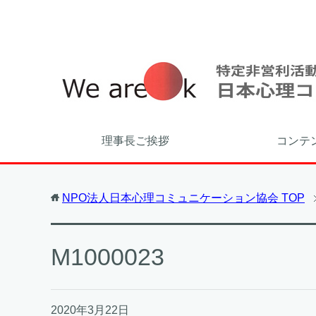
理事長ご挨拶
コンテ
NPO法人日本心理コミュニケーション協会
TOP
M1000023
2020年3月22日