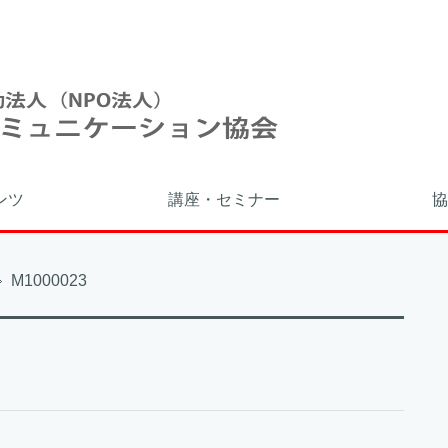
ンツ
講座・セミナー
協
M1000023