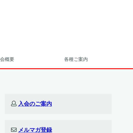
会概要
各種ご案内
入会のご案内
メルマガ登録