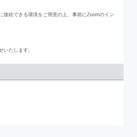
に接続できる環境をご用意の上、事前にZoomのイン
せいたします。