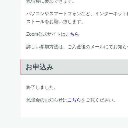
勉強会に参加できます。
パソコンやスマートフォンなど、インターネット
ストールをお願い致します。
Zoom公式サイトは
こちら
詳しい参加方法は、ご入金後のメールにてお知ら
お申込み
終了しました。
勉強会のお知らせは
こちら
をご覧ください。