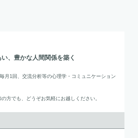
い、豊かな人間関係を築く
、毎月1回、交流分析等の心理学・コミュニケーション
加の方でも、どうぞお気軽にお越しください。