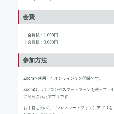
会費
会員様：1,000円
非会員様：3,000円
参加方法
Zoomを使用したオンラインでの開催です。
Zoomは、パソコンやスマートフォンを使って
に開発されたアプリです。
お手持ちのパソコンやスマートフォンにアプリを