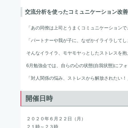
交流分析を使ったコミュニケーション改善
「あの同僚は上司とうまくコミュニケーションで
「パートナーや我が子に、なぜかイライラしてし
そんなイライラ、モヤモヤっとしたストレスを抱
6月勉強会では、自らの心の状態(自我状態)にフ
「対人関係の悩み、ストレスから解放されたい！
開催日時
２０２０年６月２２日（月）
２１時～２３時