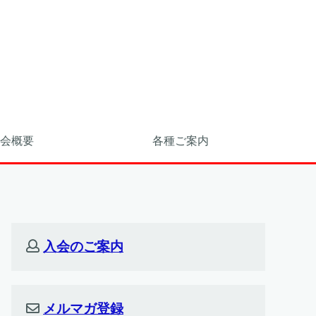
会概要
各種ご案内
入会のご案内
メルマガ登録