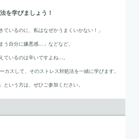
法を学びましょう！
きているのに、私はなぜかうまくいかない！」
まう自分に嫌悪感…」などなど。
えているのは辛いですよね…。
ォーカスして、そのストレス対処法を一緒に学びます。
」という方は、ぜひご参加ください。