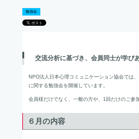
勉強会
交流分析に基づき、会員同士が学びあ
NPO法人日本心理コミュニケーション協会では
に関する勉強会を開催しています。
会員様だけでなく、一般の方や、1回だけのご参
６月の内容