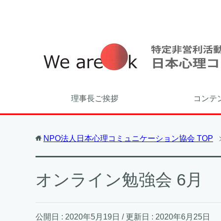
理事長ご挨拶
コンテ
NPO法人日本心理コミュニケーション協会
TOP
オンライン勉強会 6月
公開日 :
2020年5月19日
/ 更新日 :
2020年6月25日