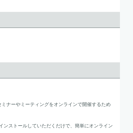
、セミナーやミーティングをオンラインで開催するため
インストールしていただくだけで、簡単にオンライン