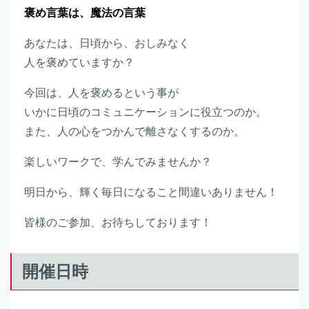
褒め言葉は、魔法の言葉
あなたは、日頃から、おしみなく
人を褒めていますか？
今回は、人を褒めるという事が
いかに日頃のコミュニケーションに役立つのか。
また、人の心をつかんで離さなくするのか。
楽しいワークで、学んでみませんか？
明日から、輝く毎日になること間違いありません！
皆様のご参加、お待ちしております！
開催日時