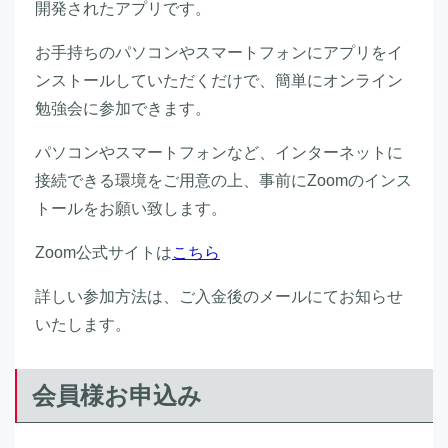
開発されたアプリです。
お手持ちのパソコンやスマートフォンにアプリをイ
ンストールしていただくだけで、簡単にオンライン
勉強会に参加できます。
パソコンやスマートフォンなど、インターネットに
接続できる環境をご用意の上、事前にZoomのインス
トールをお願い致します。
Zoom公式サイトは
こちら
詳しい参加方法は、ご入金後のメールにてお知らせ
いたします。
会員様お申込み