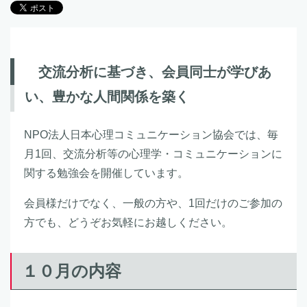
交流分析に基づき、会員同士が学びあ
い、豊かな人間関係を築く
NPO法人日本心理コミュニケーション協会では、毎
月1回、交流分析等の心理学・コミュニケーションに
関する勉強会を開催しています。
会員様だけでなく、一般の方や、1回だけのご参加の
方でも、どうぞお気軽にお越しください。
１０月の内容