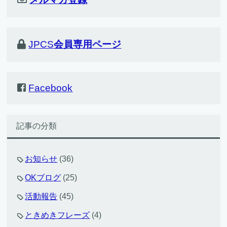
JPCS
会員専用ページ
Facebook
記事の分類
お知らせ
(36)
OKブログ
(25)
活動報告
(45)
ときめきフレーズ
(4)