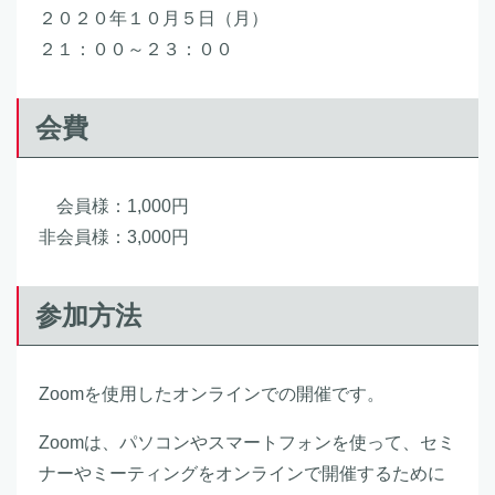
２０２０年１０月５日（月）
２１：００～２３：００
会費
会員様：1,000円
非会員様：3,000円
参加方法
Zoomを使用したオンラインでの開催です。
Zoomは、パソコンやスマートフォンを使って、セミ
ナーやミーティングをオンラインで開催するために