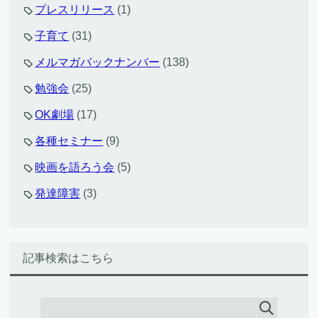
プレスリリース
(1)
子育て
(31)
メルマガバックナンバー
(138)
勉強会
(25)
OK劇場
(17)
各種セミナー
(9)
映画を語ろう会
(5)
発達障害
(3)
記事検索はこちら