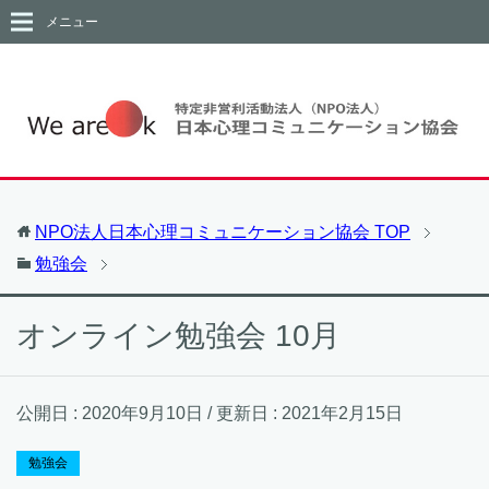
メニュー
NPO法人日本心理コミュニケーション協会
TOP
勉強会
オンライン勉強会 10月
公開日 :
2020年9月10日
/ 更新日 :
2021年2月15日
勉強会