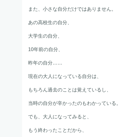
また、小さな自分だけではありません。
あの高校生の自分、
大学生の自分、
10年前の自分、
昨年の自分……
現在の大人になっている自分は、
もちろん過去のことは覚えているし、
当時の自分が辛かったのもわかっている。
でも、大人になってみると、
もう終わったことだから、