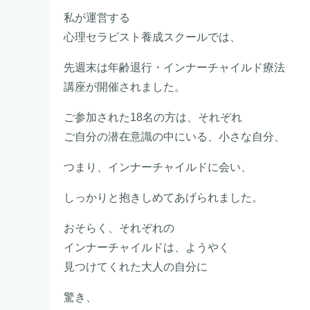
私が運営する
心理セラピスト養成スクールでは、
先週末は年齢退行・インナーチャイルド療法
講座が開催されました。
ご参加された18名の方は、それぞれ
ご自分の潜在意識の中にいる、小さな自分、
つまり、インナーチャイルドに会い、
しっかりと抱きしめてあげられました。
おそらく、それぞれの
インナーチャイルドは、ようやく
見つけてくれた大人の自分に
驚き、