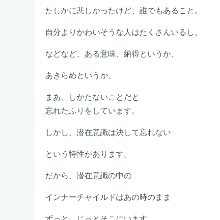
たしかに悲しかったけど、誰でもあること。
自分よりかわいそうな人はたくさんいるし、
などなど、ある意味、納得というか、
あきらめというか、
まあ、しかたないことだと
忘れたふりをしています。
しかし、潜在意識は決して忘れない
という特性があります。
だから、潜在意識の中の
インナーチャイルドはあの時のまま
ずっと、じっとそこにいます。