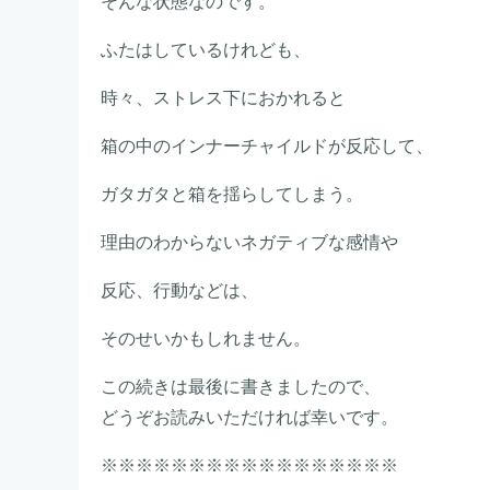
そんな状態なのです。
ふたはしているけれども、
時々、ストレス下におかれると
箱の中のインナーチャイルドが反応して、
ガタガタと箱を揺らしてしまう。
理由のわからないネガティブな感情や
反応、行動などは、
そのせいかもしれません。
この続きは最後に書きましたので、
どうぞお読みいただければ幸いです。
※※※※※※※※※※※※※※※※※