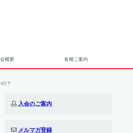
会概要
各種ご案内
いの？
入会のご案内
メルマガ登録