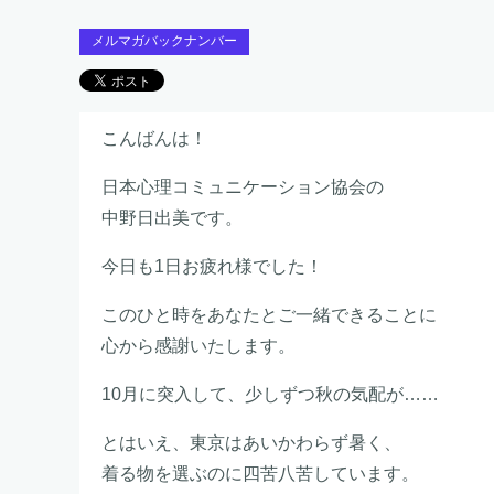
メルマガバックナンバー
こんばんは！
日本心理コミュニケーション協会の
中野日出美です。
今日も1日お疲れ様でした！
このひと時をあなたとご一緒できることに
心から感謝いたします。
10月に突入して、少しずつ秋の気配が……
とはいえ、東京はあいかわらず暑く、
着る物を選ぶのに四苦八苦しています。