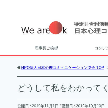
理事長ご挨拶
コンテ
NPO法人日本心理コミュニケーション協会
TOP
どうして私をわかって
公開日 :
2019年11月1日
/ 更新日 :
2019年10月10日