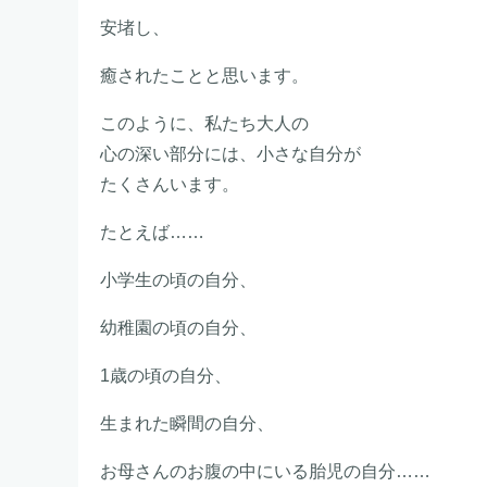
安堵し、
癒されたことと思います。
このように、私たち大人の
心の深い部分には、小さな自分が
たくさんいます。
たとえば……
小学生の頃の自分、
幼稚園の頃の自分、
1歳の頃の自分、
生まれた瞬間の自分、
お母さんのお腹の中にいる胎児の自分……