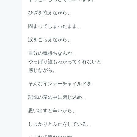
ひざを抱えながら、
固まってしまったまま、
涙をこらえながら、
自分の気持ちなんか、
やっぱり誰もわかってくれないと
感じながら。
そんなインナーチャイルドを
記憶の箱の中に閉じ込め、
思い出すと辛いから、
しっかりとふたをしている、