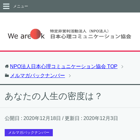
メニュー
NPO法人日本心理コミュニケーション協会
TOP
メルマガバックナンバー
あなたの人生の密度は？
公開日 :
2020年12月18日
/ 更新日 :
2020年12月3日
メルマガバックナンバー