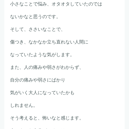
小さなことで悩み、オタオタしていたのでは
ないかなと思うのです。
そして、ささいなことで、
傷つき、なかなか立ち直れない人間に
なっていたような気がします。
また、人の痛みや弱さがわからず、
自分の痛みや弱さにばかり
気がいく大人になっていたかも
しれません。
そう考えると、怖いなと感じます。