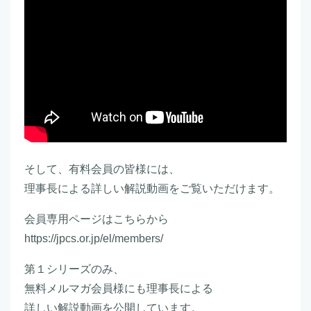
そして、有料会員の皆様には、
理事長による詳しい解説動画をご覧いただけます。
会員専用ページはこちらから
https://jpcs.or.jp/el/members/
第１シリーズのみ、
無料メルマガ会員様にも理事長による
詳しい解説動画を公開しています。