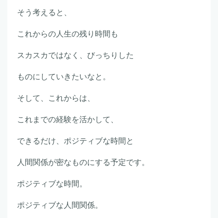
そう考えると、
これからの人生の残り時間も
スカスカではなく、びっちりした
ものにしていきたいなと。
そして、これからは、
これまでの経験を活かして、
できるだけ、ポジティブな時間と
人間関係が密なものにする予定です。
ポジティブな時間。
ポジティブな人間関係。