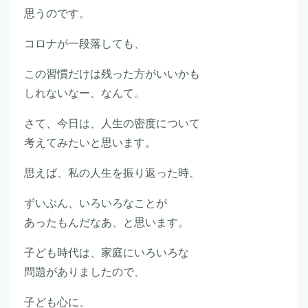
思うのです。
コロナが一段落しても、
この習慣だけは残った方がいいかも
しれないなー、なんて。
さて、今日は、人生の密度について
考えてみたいと思います。
思えば、私の人生を振り返った時、
ずいぶん、いろいろなことが
あったもんだなあ、と思います。
子ども時代は、家庭にいろいろな
問題がありましたので、
子ども心に、