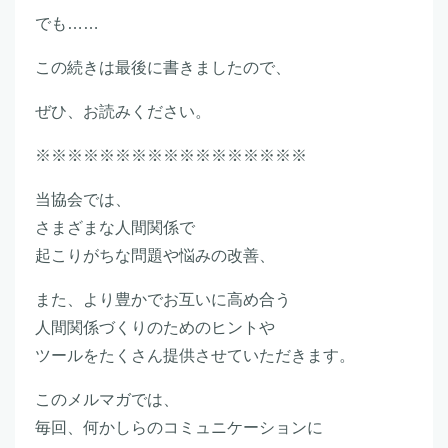
でも……
この続きは最後に書きましたので、
ぜひ、お読みください。
※※※※※※※※※※※※※※※※※
当協会では、
さまざまな人間関係で
起こりがちな問題や悩みの改善、
また、より豊かでお互いに高め合う
人間関係づくりのためのヒントや
ツールをたくさん提供させていただきます。
このメルマガでは、
毎回、何かしらのコミュニケーションに