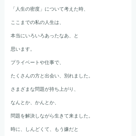
「人生の密度」について考えた時、
ここまでの私の人生は、
本当にいろいろあったなあ、と
思います。
プライベートや仕事で、
たくさんの方と出会い、別れました。
さまざまな問題が持ち上がり、
なんとか、かんとか、
問題を解決しながら生きて来ました。
時に、しんどくて、もう嫌だと