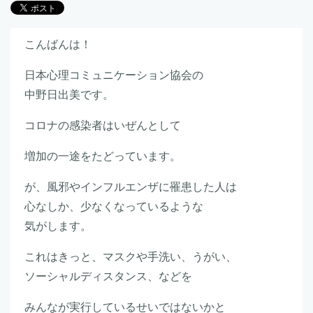
こんばんは！
日本心理コミュニケーション協会の
中野日出美です。
コロナの感染者はいぜんとして
増加の一途をたどっています。
が、風邪やインフルエンザに罹患した人は
心なしか、少なくなっているような
気がします。
これはきっと、マスクや手洗い、うがい、
ソーシャルディスタンス、などを
みんなが実行しているせいではないかと