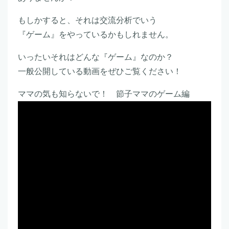
もしかすると、それは交流分析でいう
『ゲーム』をやっているかもしれません。
いったいそれはどんな『ゲーム』なのか？
一般公開している動画をぜひご覧ください！
ママの気も知らないで！ 節子ママのゲーム編