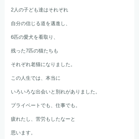
2人の子ども達はそれぞれ
自分の信じる道を邁進し、
6匹の愛犬を看取り、
残った7匹の猫たちも
それぞれ老猫になりました。
この人生では、本当に
いろいろな出会いと別れがありました。
プライベートでも、仕事でも。
疲れたし、苦労もしたなーと
思います。