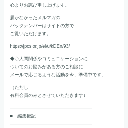
心よりお詫び申し上げます。
届かなかったメルマガの
バックナンバーはサイトの方で
ご覧いただけます。
https://jpcs.or.jp/el/u/kDEn/93/
◆◇人間関係やコミュニケーションに
ついてのお悩みがある方のご相談に
メールで応じるような活動を今、準備中です。
（ただし
有料会員のみとさせていただきます）
――――――――――――――――――
■ 編集後記
――――――――――――――――――