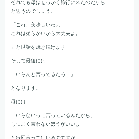
それでも母はせっかく旅行に来たのだから
と思うのでしょう。
「これ、美味しいわよ。
これは柔らかいから大丈夫よ。
」と世話を焼き続けます。
そして最後には
「いらんと言ってるだろ！」
となります。
母には
「いらないって言っているんだから、
しつこく言わないほうがいいよ。」
と毎回言ってはいるのですが、