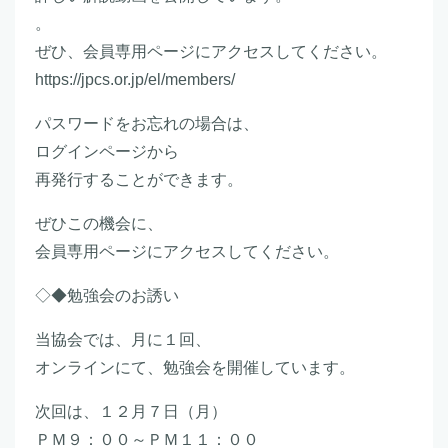
。
ぜひ、会員専用ページにアクセスしてください。
https://jpcs.or.jp/el/members/
パスワードをお忘れの場合は、
ログインページから
再発行することができます。
ぜひこの機会に、
会員専用ページにアクセスしてください。
◇◆勉強会のお誘い
当協会では、月に１回、
オンラインにて、勉強会を開催しています。
次回は、１２月７日（月）
ＰＭ９：００～ＰＭ１１：００