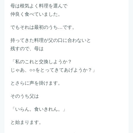
母は根気よく料理を選んで
仲良く食べていました。
でもそれは最初のうち…です。
持ってきた料理が父の口に合わないと
残すので、母は
「私のこれと交換しようか？
じゃあ、○○をとってきてあげようか？」
とさらに声を掛けます。
そのうち父は
「いらん。食いきれん。」
と始まります。