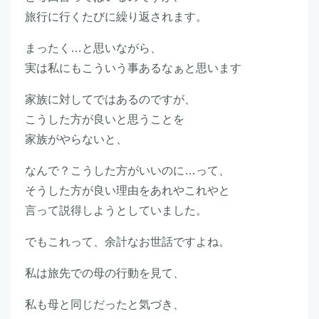
旅行に行くたびに繰り返されます。
まったく…と思いながら、
実は私にもこういう事あるなぁと思います
家族に対してではあるのですが、
こうした方が良いと思うことを
家族がやらないと、
なんで？こうした方がいいのに…って、
そうした方が良い理由をあれやこれやと
言って説得しようとしていました。
でもこれって、余計なお世話ですよね。
私は旅先での母の行動を見て、
私も母と同じだったと気づき、