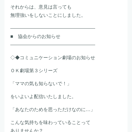
それからは、意見は言っても
無理強いをしないことにしました。
――――――――――――――――――
■ 協会からのお知らせ
――――――――――――――――――
◇◆コミュニケーション劇場のお知らせ
ＯＫ劇場第３シリーズ
「ママの気も知らないで！」
をいよいよ配信いたしました。
「あなたのためを思っただけなのに…」
こんな気持ちを味わっていることって
ありませんか？