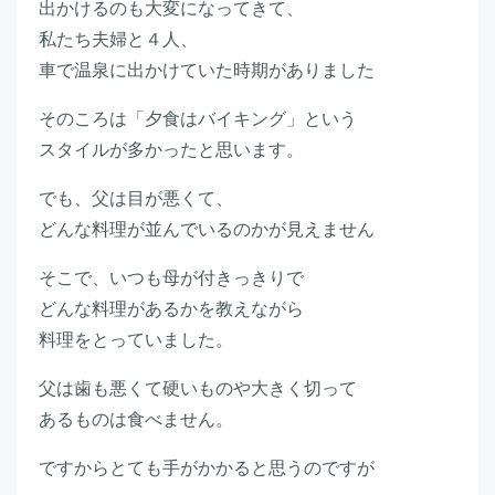
出かけるのも大変になってきて、
私たち夫婦と４人、
車で温泉に出かけていた時期がありました
そのころは「夕食はバイキング」という
スタイルが多かったと思います。
でも、父は目が悪くて、
どんな料理が並んでいるのかが見えません
そこで、いつも母が付きっきりで
どんな料理があるかを教えながら
料理をとっていました。
父は歯も悪くて硬いものや大きく切って
あるものは食べません。
ですからとても手がかかると思うのですが