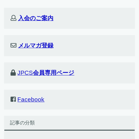
入会のご案内
メルマガ登録
JPCS
会員専用ページ
Facebook
記事の分類