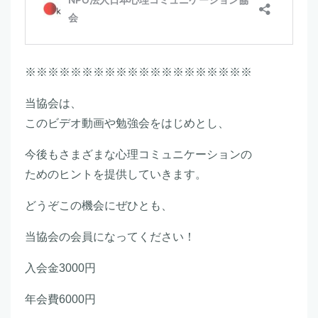
※※※※※※※※※※※※※※※※※※※※
当協会は、
このビデオ動画や勉強会をはじめとし、
今後もさまざまな心理コミュニケーションの
ためのヒントを提供していきます。
どうぞこの機会にぜひとも、
当協会の会員になってください！
入会金3000円
年会費6000円