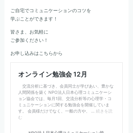
ご自宅でコミュニケーションのコツを
学ぶことができます！
皆さま、お気軽に
ご参加ください！
お申し込みはこちらから