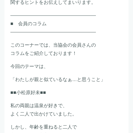
関するヒントをお伝えしてまいります。
――――――――――――――――――
■ 会員のコラム
――――――――――――――――――
このコーナーでは、当協会の会員さんの
コラムをご紹介しております！
今回のテーマは、
「わたしが親と似ているなぁ…と思うこと」
■■小松原好未■■
私の両親は温泉が好きで、
よく二人で出かけていました。
しかし、年齢を重ねると二人で