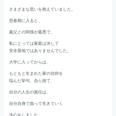
さまざまな思いを抱えていました。
思春期に入ると、
義父との関係が最悪で、
私にとっては家庭は決して
安全基地ではありませんでした。
大学に入ってからは、
もともと生まれた家の信仰を
悩んだ挙句、自ら捨て、
自分の人生の責任は、
自分自身で負って生きていく
決心をしました。