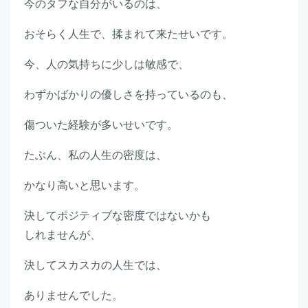
今のタフな自分がいるのは、
おそらく人生で、揉まれて来たせいです。
今、人の気持ちに少しは敏感で、
わずかばかりの優しさを持っているのも、
傷ついた経験が多いせいです。
たぶん、私の人生の密度は、
かなり高いと思います。
決してポジティブな密度ではないかも
しれませんが、
決してスカスカの人生では、
ありませんでした。