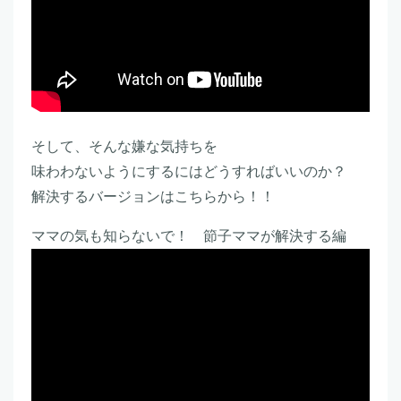
そして、そんな嫌な気持ちを
味わわないようにするにはどうすればいいのか？
解決するバージョンはこちらから！！
ママの気も知らないで！ 節子ママが解決する編