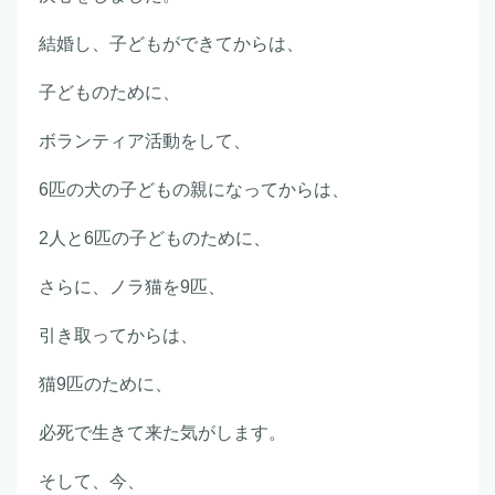
結婚し、子どもができてからは、
子どものために、
ボランティア活動をして、
6匹の犬の子どもの親になってからは、
2人と6匹の子どものために、
さらに、ノラ猫を9匹、
引き取ってからは、
猫9匹のために、
必死で生きて来た気がします。
そして、今、