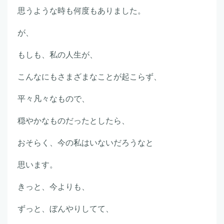
思うような時も何度もありました。
が、
もしも、私の人生が、
こんなにもさまざまなことが起こらず、
平々凡々なもので、
穏やかなものだったとしたら、
おそらく、今の私はいないだろうなと
思います。
きっと、今よりも、
ずっと、ぼんやりしてて、