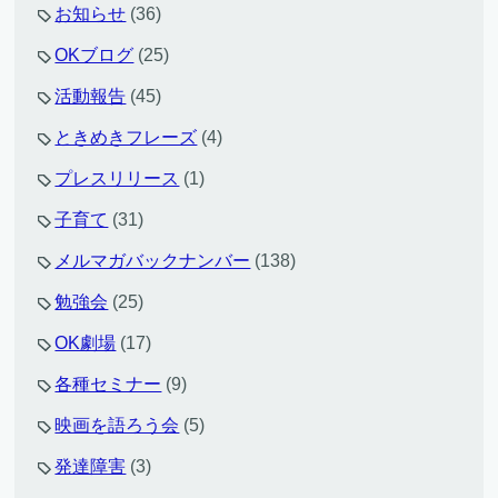
お知らせ
(36)
OKブログ
(25)
活動報告
(45)
ときめきフレーズ
(4)
プレスリリース
(1)
子育て
(31)
メルマガバックナンバー
(138)
勉強会
(25)
OK劇場
(17)
各種セミナー
(9)
映画を語ろう会
(5)
発達障害
(3)