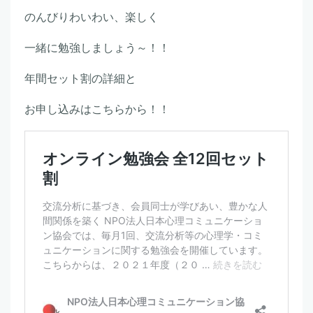
のんびりわいわい、楽しく
一緒に勉強しましょう～！！
年間セット割の詳細と
お申し込みはこちらから！！