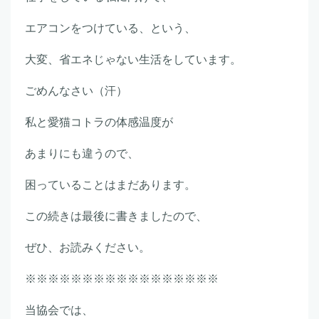
エアコンをつけている、という、
大変、省エネじゃない生活をしています。
ごめんなさい（汗）
私と愛猫コトラの体感温度が
あまりにも違うので、
困っていることはまだあります。
この続きは最後に書きましたので、
ぜひ、お読みください。
※※※※※※※※※※※※※※※※※
当協会では、