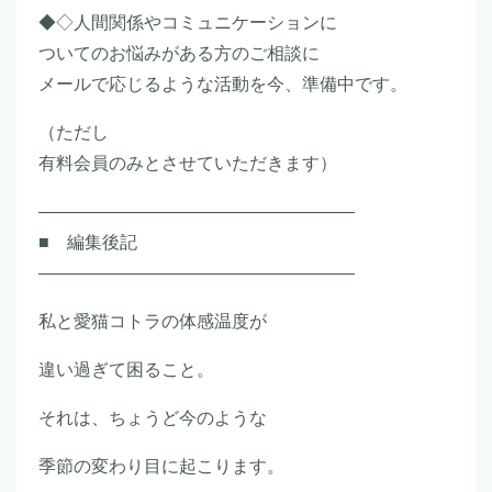
◆◇人間関係やコミュニケーションに
ついてのお悩みがある方のご相談に
メールで応じるような活動を今、準備中です。
（ただし
有料会員のみとさせていただきます）
――――――――――――――――――
■ 編集後記
――――――――――――――――――
私と愛猫コトラの体感温度が
違い過ぎて困ること。
それは、ちょうど今のような
季節の変わり目に起こります。