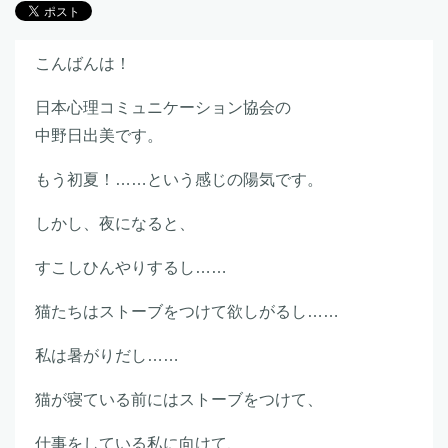
こんばんは！
日本心理コミュニケーション協会の
中野日出美です。
もう初夏！……という感じの陽気です。
しかし、夜になると、
すこしひんやりするし……
猫たちはストーブをつけて欲しがるし……
私は暑がりだし……
猫が寝ている前にはストーブをつけて、
仕事をしている私に向けて、