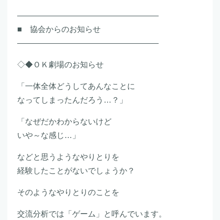
――――――――――――――――――
■ 協会からのお知らせ
――――――――――――――――――
◇◆ＯＫ劇場のお知らせ
「一体全体どうしてあんなことに
なってしまったんだろう…？」
「なぜだかわからないけど
いや～な感じ…」
などと思うようなやりとりを
経験したことがないでしょうか？
そのようなやりとりのことを
交流分析では「ゲーム」と呼んでいます。