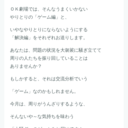
ＯＫ劇場では、そんなうまくいかない
やりとりの「ゲーム編」と、
いやなやりとりにならないようにする
「解決編」をそれぞれお送りします。
あなたは、問題の状況を大袈裟に騒ぎ立てて
周りの人たちを振り回していることは
ありませんか？
もしかすると、それは交流分析でいう
「ゲーム」なのかもしれません。
今月は、周りがうんざりするような、
そんないや～な気持ちを味わう