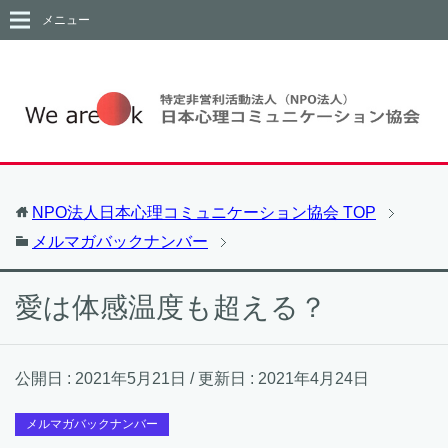
メニュー
NPO法人日本心理コミュニケーション協会
TOP
メルマガバックナンバー
愛は体感温度も超える？
公開日 :
2021年5月21日
/ 更新日 :
2021年4月24日
メルマガバックナンバー