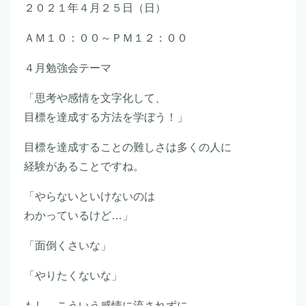
２０２１年４月２５日（日）
ＡＭ１０：００～ＰＭ１２：００
４月勉強会テーマ
「思考や感情を文字化して、
目標を達成する方法を学ぼう！」
目標を達成することの難しさは多くの人に
経験があることですね。
「やらないといけないのは
わかっているけど…」
「面倒くさいな」
「やりたくないな」
もし、こういう感情に流されずに、