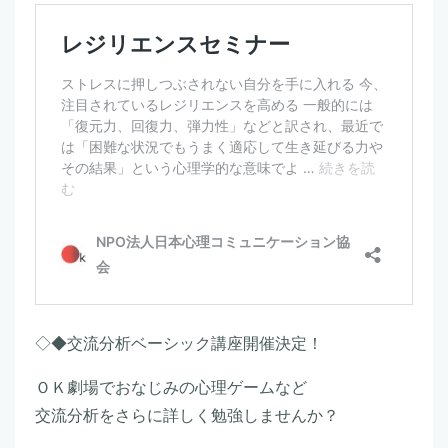
◇◆交流分析ベーシック講座開催決定！
ＯＫ劇場でおなじみの心理ゲームなど
交流分析をさらに詳しく勉強しませんか？