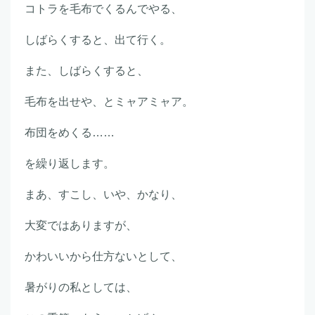
コトラを毛布でくるんでやる、
しばらくすると、出て行く。
また、しばらくすると、
毛布を出せや、とミャアミャア。
布団をめくる……
を繰り返します。
まあ、すこし、いや、かなり、
大変ではありますが、
かわいいから仕方ないとして、
暑がりの私としては、