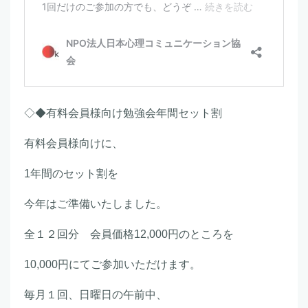
◇◆有料会員様向け勉強会年間セット割
有料会員様向けに、
1年間のセット割を
今年はご準備いたしました。
全１２回分 会員価格12,000円のところを
10,000円にてご参加いただけます。
毎月１回、日曜日の午前中、