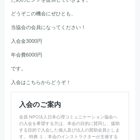
どうぞこの機会にぜひとも、
当協会の会員になってください！
入会金3000円
年会費6000円
です。
入会はこちらからどうぞ！