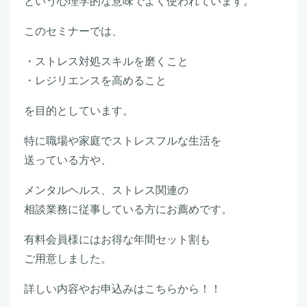
という心理学的な意味でよく使われています。
このセミナーでは、
・ストレス対処スキルを磨くこと
・レジリエンスを高めること
を目的としています。
特に職場や家庭でストレスフルな生活を
送っている方や、
メンタルヘルス、ストレス関連の
相談業務に従事している方にお薦めです。
有料会員様にはお得な年間セット割も
ご用意しました。
詳しい内容やお申込みはこちらから！！