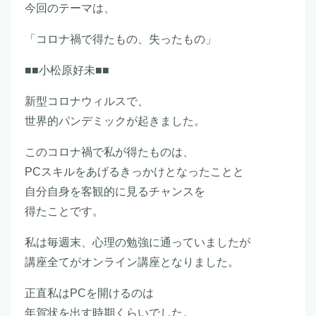
今回のテーマは、
「コロナ禍で得たもの、失ったもの」
■■小松原好未■■
新型コロナウィルスで、
世界的パンデミックが起きました。
このコロナ禍で私が得たものは、
PCスキルをあげるきっかけとなったことと
自分自身を客観的に見るチャンスを
得たことです。
私は毎週末、心理の勉強に通っていましたが
講座全てがオンライン講座となりました。
正直私はPCを開けるのは
年賀状を出す時期くらいでした。