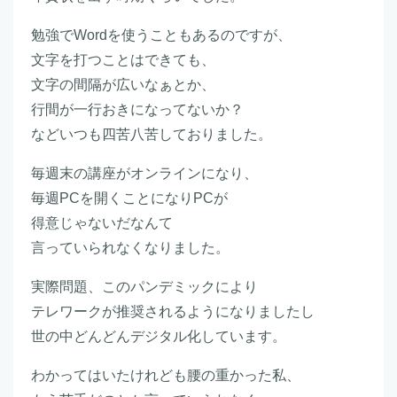
勉強でWordを使うこともあるのですが、
文字を打つことはできても、
文字の間隔が広いなぁとか、
行間が一行おきになってないか？
などいつも四苦八苦しておりました。
毎週末の講座がオンラインになり、
毎週PCを開くことになりPCが
得意じゃないだなんて
言っていられなくなりました。
実際問題、このパンデミックにより
テレワークが推奨されるようになりましたし
世の中どんどんデジタル化しています。
わかってはいたけれども腰の重かった私、