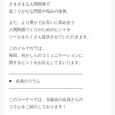
さまざまな人間関係で
起こりがちな問題や悩みの改善、
また、より豊かでお互いに高め合う
人間関係づくりのためのヒントや
ツールをたくさん提供させていただきます。
このメルマガでは、
毎回、何かしらのコミュニケーションに
関するヒントをお伝えしてまいります。
――――――――――――――――――
■ 会員のコラム
――――――――――――――――――
このコーナーでは、当協会の会員さんの
コラムをご紹介しております！