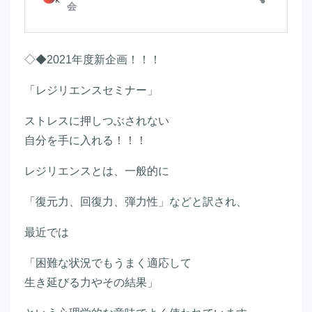
◇◆2021年度新企画！！！
「レジリエンスセミナー」
ストレスに押しつぶされない
自分を手に入れる！！！
レジリエンスとは、一般的に
「復元力、回復力、弾力性」などと訳され、
最近では
「困難な状況でもうまく適応して
生き延びる力やその結果」