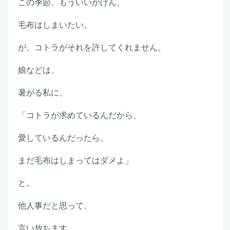
この季節、もういいかげん、
毛布はしまいたい。
が、コトラがそれを許してくれません。
娘などは、
暑がる私に、
「コトラが求めているんだから、
愛しているんだったら、
まだ毛布はしまってはダメよ」
と。
他人事だと思って、
言い放ちます。