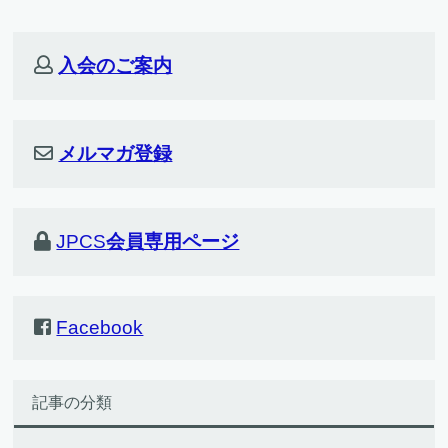
入会のご案内
メルマガ登録
JPCS
会員専用ページ
Facebook
記事の分類