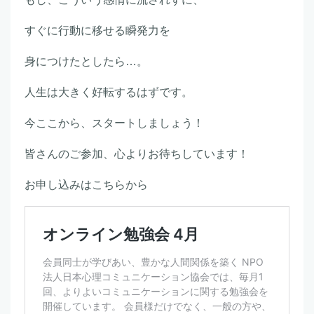
すぐに行動に移せる瞬発力を
身につけたとしたら…。
人生は大きく好転するはずです。
今ここから、スタートしましょう！
皆さんのご参加、心よりお待ちしています！
お申し込みはこちらから