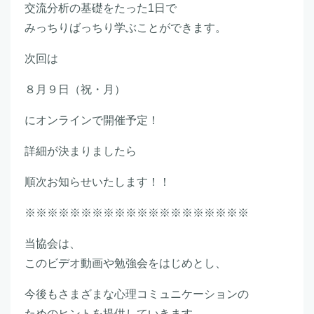
交流分析の基礎をたった1日で
みっちりばっちり学ぶことができます。
次回は
８月９日（祝・月）
にオンラインで開催予定！
詳細が決まりましたら
順次お知らせいたします！！
※※※※※※※※※※※※※※※※※※※※
当協会は、
このビデオ動画や勉強会をはじめとし、
今後もさまざまな心理コミュニケーションの
ためのヒントを提供していきます。