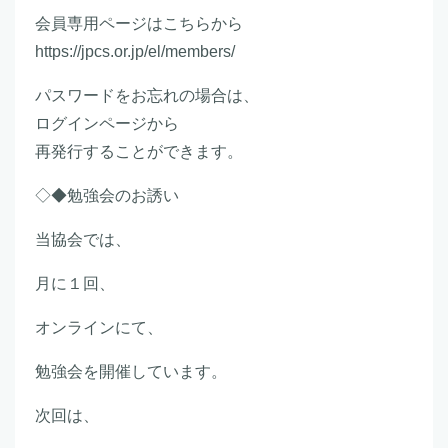
会員専用ページはこちらから
https://jpcs.or.jp/el/members/
パスワードをお忘れの場合は、
ログインページから
再発行することができます。
◇◆勉強会のお誘い
当協会では、
月に１回、
オンラインにて、
勉強会を開催しています。
次回は、