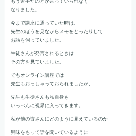
もう苦手だのとか言っていられなく
なりました。
今まで講座に通っていた時は、
先生のほうを見ながらメモをとったりして
お話を伺っていました。
生徒さんが発言されるときは
その方を見ていました。
でもオンライン講座では
先生もおっしゃっておられましたが、
先生も生徒さんも私自身も
いっぺんに視界に入ってきます。
私が他の皆さんにどのように見えているのか
興味をもって話を聞いているように