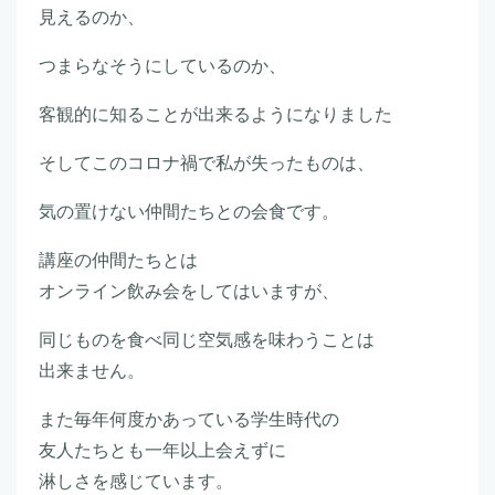
見えるのか、
つまらなそうにしているのか、
客観的に知ることが出来るようになりました
そしてこのコロナ禍で私が失ったものは、
気の置けない仲間たちとの会食です。
講座の仲間たちとは
オンライン飲み会をしてはいますが、
同じものを食べ同じ空気感を味わうことは
出来ません。
また毎年何度かあっている学生時代の
友人たちとも一年以上会えずに
淋しさを感じています。