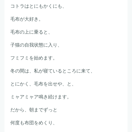
コトラはとにもかくにも、
毛布が大好き。
毛布の上に乗ると、
子猫の自我状態に入り、
フミフミを始めます。
冬の間は、私が寝ているところに来て、
とにかく、毛布を出せや、と、
ミャアミャア鳴き続けます。
だから、朝までずっと
何度も布団をめくり、