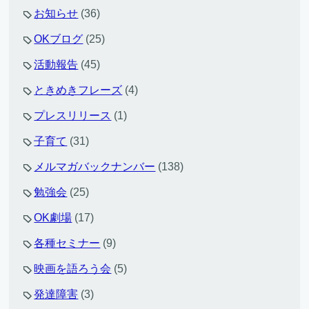
お知らせ
(36)
OKブログ
(25)
活動報告
(45)
ときめきフレーズ
(4)
プレスリリース
(1)
子育て
(31)
メルマガバックナンバー
(138)
勉強会
(25)
OK劇場
(17)
各種セミナー
(9)
映画を語ろう会
(5)
発達障害
(3)