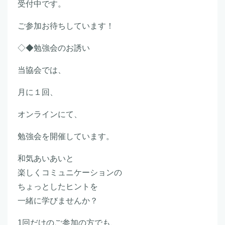
受付中です。
ご参加お待ちしています！
◇◆勉強会のお誘い
当協会では、
月に１回、
オンラインにて、
勉強会を開催しています。
和気あいあいと
楽しくコミュニケーションの
ちょっとしたヒントを
一緒に学びませんか？
1回だけのご参加の方でも、