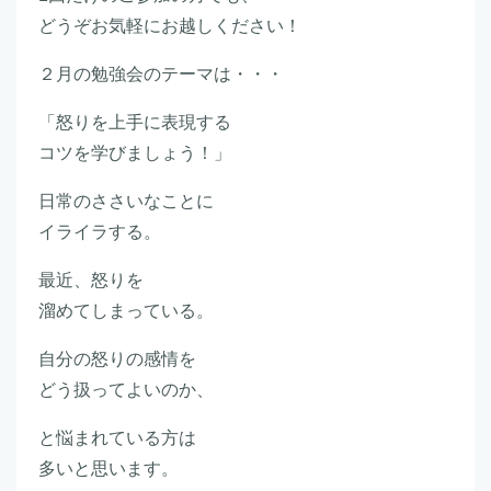
どうぞお気軽にお越しください！
２月の勉強会のテーマは・・・
「怒りを上手に表現する
コツを学びましょう！」
日常のささいなことに
イライラする。
最近、怒りを
溜めてしまっている。
自分の怒りの感情を
どう扱ってよいのか、
と悩まれている方は
多いと思います。