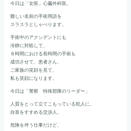
今日は「女医」心臓外科医。
難しい名前の手術用語を
スラスラとしゃべります。
手術中のアクシデントにも
冷静に対処して、
８時間における長時間の手術も
成功させて、患者さん、
ご家族の笑顔を見て、
私も笑顔になります。
今日は「警察 特殊部隊のリーダー」
人質をとって立てこもっている犯人に、
自首をすすめる交渉人。
危険を伴う仕事だけど、