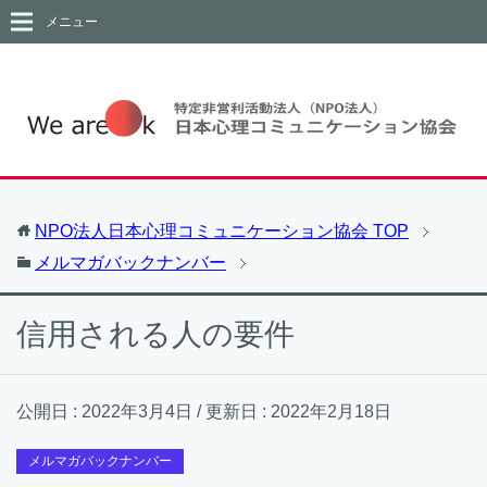
メニュー
NPO法人日本心理コミュニケーション協会
TOP
メルマガバックナンバー
信用される人の要件
公開日 :
2022年3月4日
/ 更新日 :
2022年2月18日
メルマガバックナンバー