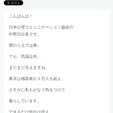
こんばんは！
日本心理コミュニケーション協会の
中野日出美です。
暦のうえでは春。
でも、気温は冬。
まだまだ冷えますね。
東京は感染者が２万人を超え、
さすがに私もかなり気をつけて
暮らしています。
できるだけ外出は控え、