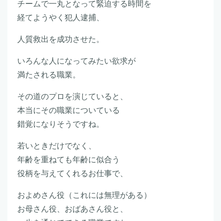
チームで一丸となって緊迫する時間を
経てようやく犯人逮捕、
人質救出を成功させた。
いろんな人になってみたい欲求が
満たされる職業。
その道のプロを演じていると、
本当にその職業についている
錯覚になりそうですね。
若いときだけでなく、
年齢を重ねても年齢に似合う
役柄を与えてくれるお仕事で、
およめさん役（これには無理がある）
お母さん役、おばあさん役と、