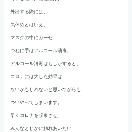
外出する際には、
気休めとはいえ、
マスクの中にガーゼ、
つねに手はアルコール消毒。
アルコール消毒はもしかすると、
コロナには大した効果は
ないかもしれないと思いながらも
ついやってしまいます。
早くコロナを収束させ、
みんなとじかに触れあいたい