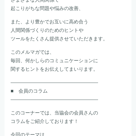
起こりがちな問題や悩みの改善、
また、より豊かでお互いに高め合う
人間関係づくりのためのヒントや
ツールをたくさん提供させていただきます。
このメルマガでは、
毎回、何かしらのコミュニケーションに
関するヒントをお伝えしてまいります。
――――――――――――――――――
■ 会員のコラム
――――――――――――――――――
このコーナーでは、当協会の会員さんの
コラムをご紹介しております！
今回のテーマは