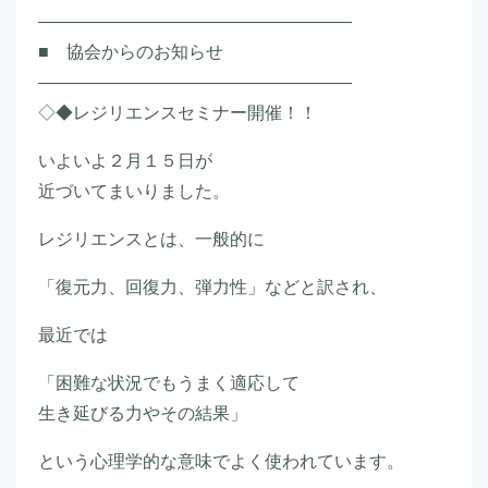
――――――――――――――――――
■ 協会からのお知らせ
――――――――――――――――――
◇◆レジリエンスセミナー開催！！
いよいよ２月１５日が
近づいてまいりました。
レジリエンスとは、一般的に
「復元力、回復力、弾力性」などと訳され、
最近では
「困難な状況でもうまく適応して
生き延びる力やその結果」
という心理学的な意味でよく使われています。