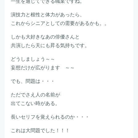
一生を通じてできる職業ですね。
演技力と根性と体力があったら、
これからシニアとしての需要があるかも。。
しかも大好きなあの俳優さんと
共演したら天にも昇る気持ちです。
どうしましょう～～
妄想だけが広がります ～～
でも、問題は・・・
ただでさえ人の名前が
出てこない時がある。
長いセリフを覚えられるのか・・・
これは大問題でした！！！