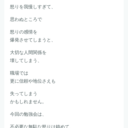
怒りを我慢しすぎて、
思わぬところで
怒りの感情を
爆発させてしまうと、
大切な人間関係を
壊してしまう、
職場では
更に信頼や地位さえも
失ってしまう
かもしれません。
今回の勉強会は、
不必要な無駄な怒りは鎮めて、