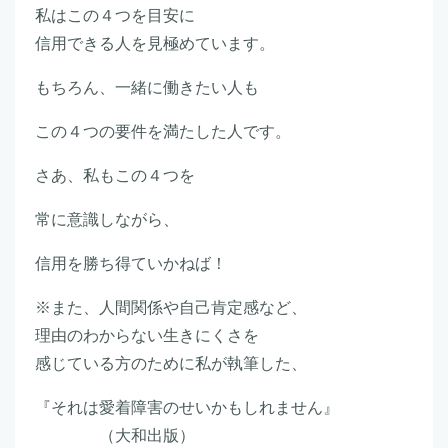
私はこの４つを目安に
信用できる人を見極めています。
もちろん、一緒に働きたい人も
この４つの要件を満たした人です。
さあ、私もこの４つを
常に意識しながら、
信用を勝ち得ていかねば！
※また、人間関係や自己肯定感など、
理由のわからない生きにくさを
感じている方のために私が執筆した、
『それは愛着障害のせいかもしれません』
（大和出版）