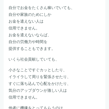
自分でお金をたくさん稼いでいても、
自分や家族のためにしか
お金を遣えない人は
信用できません。
お金を遣えないならば、
自分の労働力や時間を
提供することもできます。
いくら社会貢献していても、
小さなことですぐカッとしたり、
イライラして周りを緊張させたり、
すぐに落ち込んで心配をかけたり、
気分のアップダウンが激しい人は
信用できません。
他者に機嫌をとってもらうのは、