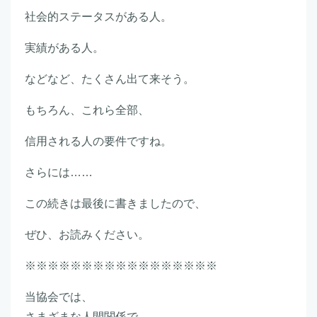
社会的ステータスがある人。
実績がある人。
などなど、たくさん出て来そう。
もちろん、これら全部、
信用される人の要件ですね。
さらには……
この続きは最後に書きましたので、
ぜひ、お読みください。
※※※※※※※※※※※※※※※※※
当協会では、
さまざまな人間関係で