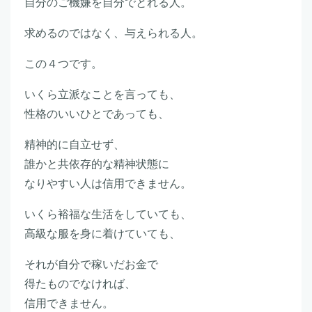
自分のご機嫌を自分でとれる人。
求めるのではなく、与えられる人。
この４つです。
いくら立派なことを言っても、
性格のいいひとであっても、
精神的に自立せず、
誰かと共依存的な精神状態に
なりやすい人は信用できません。
いくら裕福な生活をしていても、
高級な服を身に着けていても、
それが自分で稼いだお金で
得たものでなければ、
信用できません。