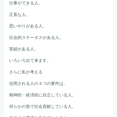
仕事ができる人。
正直な人。
思いやりがある人。
社会的ステータスがある人。
実績がある人。
いろいろ出て来ます。
さらに私が考える
信用される人の４つの要件は、
精神的・経済的に自立している人。
何らかの形で社会貢献している人。