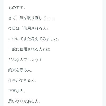
ものです。
さて、気を取り直して……
今日は「信用される人」
についてまた考えてみました。
一般に信用される人とは
どんな人でしょう？
約束を守る人。
仕事ができる人。
正直な人。
思いやりがある人。