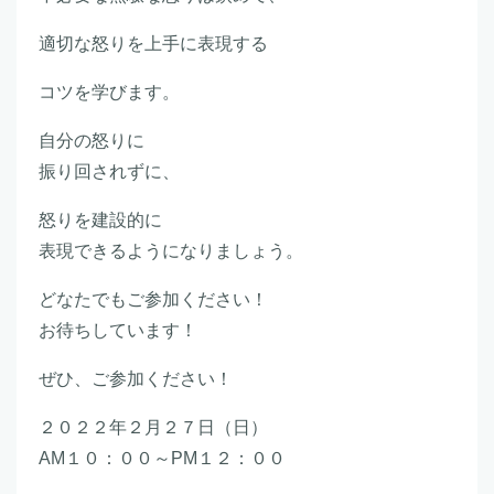
適切な怒りを上手に表現する
コツを学びます。
自分の怒りに
振り回されずに、
怒りを建設的に
表現できるようになりましょう。
どなたでもご参加ください！
お待ちしています！
ぜひ、ご参加ください！
２０２２年２月２７日（日）
AM１０：００～PM１２：００