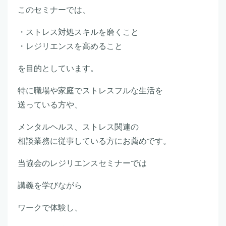
このセミナーでは、
・ストレス対処スキルを磨くこと
・レジリエンスを高めること
を目的としています。
特に職場や家庭でストレスフルな生活を
送っている方や、
メンタルヘルス、ストレス関連の
相談業務に従事している方にお薦めです。
当協会のレジリエンスセミナーでは
講義を学びながら
ワークで体験し、