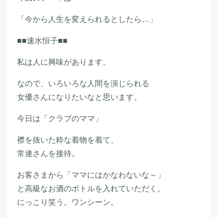
「今から人生を変えられるとしたら…」
■■速水恒子■■
私は人に興味があります。
なので、いろいろな人間を演じられる
女優さんになりたいなと思います。
今日は「クラブのママ」
襟を抜いた粋な着物を着て、
常連さんを接待。
お客さまから「ママにはかなわないな～」
と高級なお酒のボトルを入れていただく。
にっこり笑う。ワンシーン。