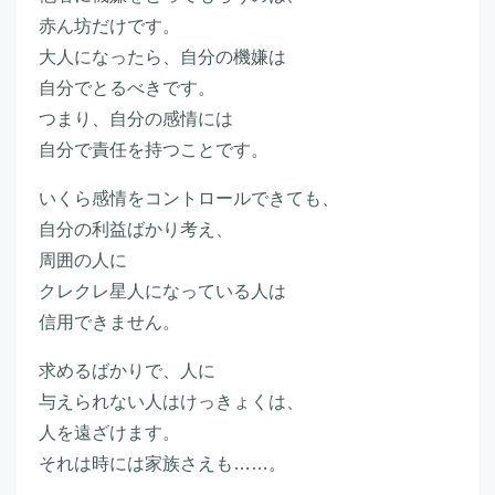
赤ん坊だけです。
大人になったら、自分の機嫌は
自分でとるべきです。
つまり、自分の感情には
自分で責任を持つことです。
いくら感情をコントロールできても、
自分の利益ばかり考え、
周囲の人に
クレクレ星人になっている人は
信用できません。
求めるばかりで、人に
与えられない人はけっきょくは、
人を遠ざけます。
それは時には家族さえも……。