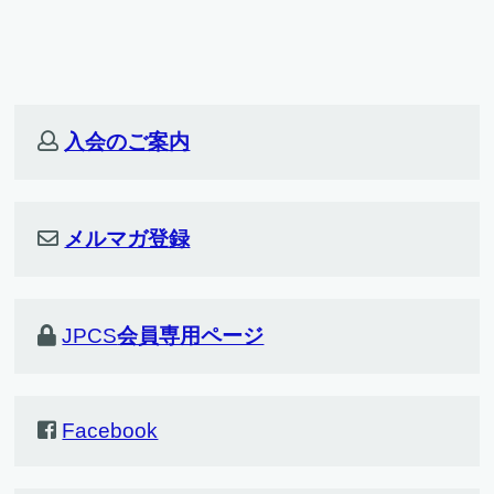
入会のご案内
メルマガ登録
JPCS
会員専用ページ
Facebook