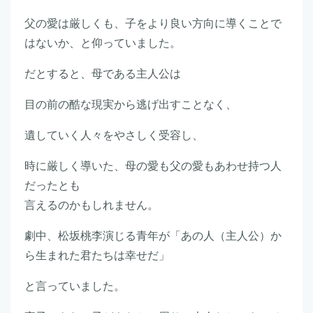
父の愛は厳しくも、子をより良い方向に導くことで
はないか、と仰っていました。
だとすると、母である主人公は
目の前の酷な現実から逃げ出すことなく、
遺していく人々をやさしく受容し、
時に厳しく導いた、母の愛も父の愛もあわせ持つ人
だったとも
言えるのかもしれません。
劇中、松坂桃李演じる青年が「あの人（主人公）か
ら生まれた君たちは幸せだ」
と言っていました。