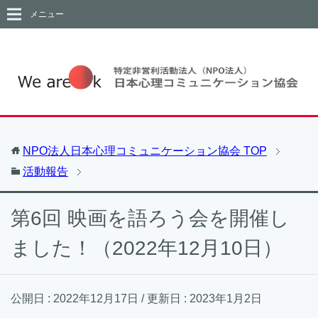
メニュー
NPO法人日本心理コミュニケーション協会
TOP
活動報告
第6回 映画を語ろう会を開催し
ました！（2022年12月10日）
公開日 :
2022年12月17日
/ 更新日 :
2023年1月2日