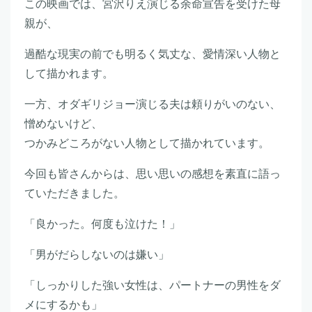
この映画では、宮沢りえ演じる余命宣告を受けた母
親が、
過酷な現実の前でも明るく気丈な、愛情深い人物と
して描かれます。
一方、オダギリジョー演じる夫は頼りがいのない、
憎めないけど、
つかみどころがない人物として描かれています。
今回も皆さんからは、思い思いの感想を素直に語っ
ていただきました。
「良かった。何度も泣けた！」
「男がだらしないのは嫌い」
「しっかりした強い女性は、パートナーの男性をダ
メにするかも」