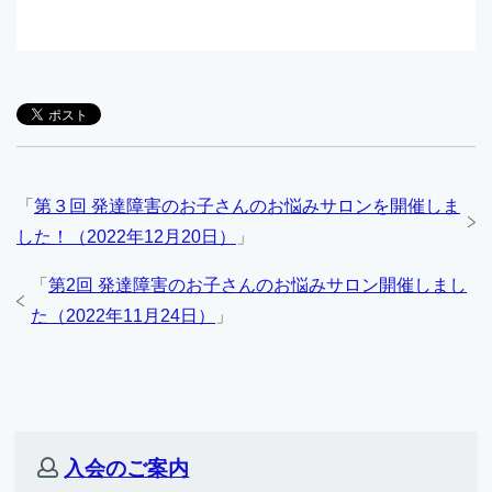
「
第３回 発達障害のお子さんのお悩みサロンを開催しま
した！（2022年12月20日）
」
「
第2回 発達障害のお子さんのお悩みサロン開催しまし
た（2022年11月24日）
」
入会のご案内