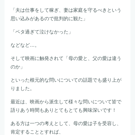
「夫は仕事をして稼ぎ、妻は家庭を守るべきという
思い込みがあるので批判的に観た」
「ベタ過ぎて泣けなかった」
などなど…。
そして映画に触発されて「母の愛と、父の愛は違う
のか」
といった根元的な問いについての話題でも盛り上が
りました。
最近は、映画から派生して様々な問いについて皆で
語りあう時間もありとてもとても興味深いです！
ある方は一つの考えとして、母の愛は子を受容し、
肯定することとすれば、