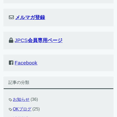
メルマガ登録
JPCS
会員専用ページ
Facebook
記事の分類
お知らせ
(36)
OKブログ
(25)