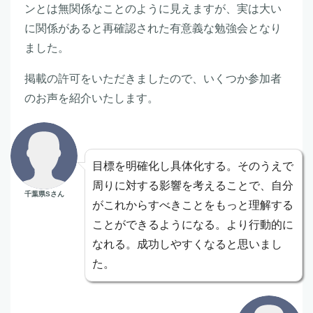
ンとは無関係なことのように見えますが、実は大い
に関係があると再確認された有意義な勉強会となり
ました。
掲載の許可をいただきましたので、いくつか参加者
のお声を紹介いたします。
目標を明確化し具体化する。そのうえで
周りに対する影響を考えることで、自分
千葉県Sさん
がこれからすべきことをもっと理解する
ことができるようになる。より行動的に
なれる。成功しやすくなると思いまし
た。