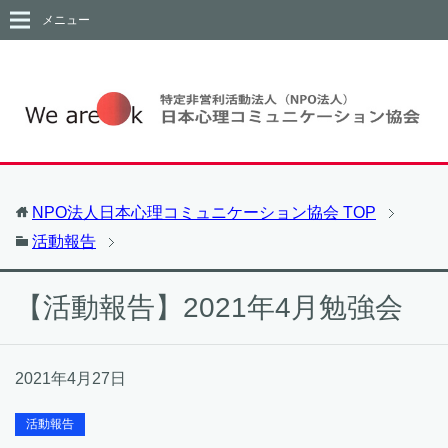
メニュー
NPO法人日本心理コミュニケーション協会
TOP
活動報告
【活動報告】2021年4月勉強会
2021年4月27日
活動報告