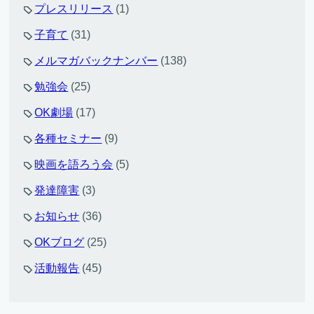
プレスリリース
(1)
子育て
(31)
メルマガバックナンバー
(138)
勉強会
(25)
OK劇場
(17)
各種セミナー
(9)
映画を語ろう会
(5)
発達障害
(3)
お知らせ
(36)
OKブログ
(25)
活動報告
(45)