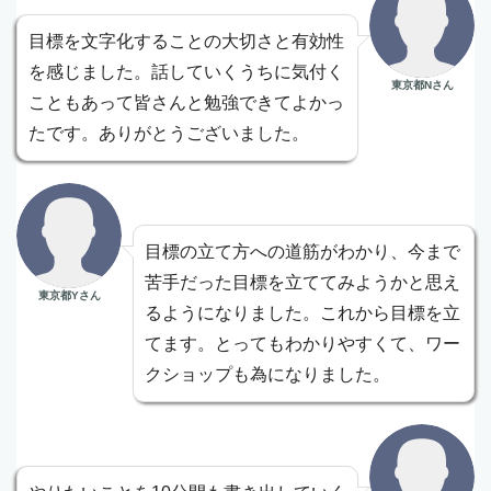
目標を文字化することの大切さと有効性
を感じました。話していくうちに気付く
東京都Nさん
こともあって皆さんと勉強できてよかっ
たです。ありがとうございました。
目標の立て方への道筋がわかり、今まで
苦手だった目標を立ててみようかと思え
東京都Yさん
るようになりました。これから目標を立
てます。とってもわかりやすくて、ワー
クショップも為になりました。