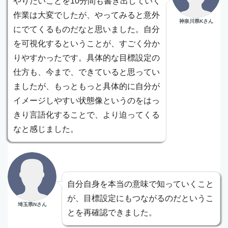
やりたいことを10分間も書き出していく
作業は大変でしたが、やってみると意外
神奈川県Kさん
にでてくるものだなと思いました。自分
を可視化するということが、すごく分か
りやすかったです。具体的な目標設定の
仕方も、今まで、できていると思ってい
ましたが、もっともっと具体的に自分が
イメージしやすい状態像というのをはっ
きり言語化することで、より迫ってくる
なと感じました。
自分自身を本当の意味で知っていくこと
が、目標設定にもつながるのだというこ
埼玉県Nさん
とを再確認できました。