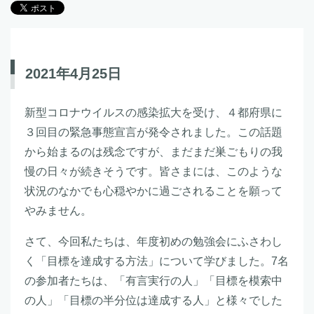
2021年4月25日
新型コロナウイルスの感染拡大を受け、４都府県に
３回目の緊急事態宣言が発令されました。この話題
から始まるのは残念ですが、まだまだ巣ごもりの我
慢の日々が続きそうです。皆さまには、このような
状況のなかでも心穏やかに過ごされることを願って
やみません。
さて、今回私たちは、年度初めの勉強会にふさわし
く「目標を達成する方法」について学びました。7名
の参加者たちは、「有言実行の人」「目標を模索中
の人」「目標の半分位は達成する人」と様々でした