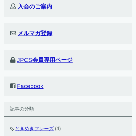
入会のご案内
メルマガ登録
JPCS
会員専用ページ
Facebook
記事の分類
ときめきフレーズ
(4)