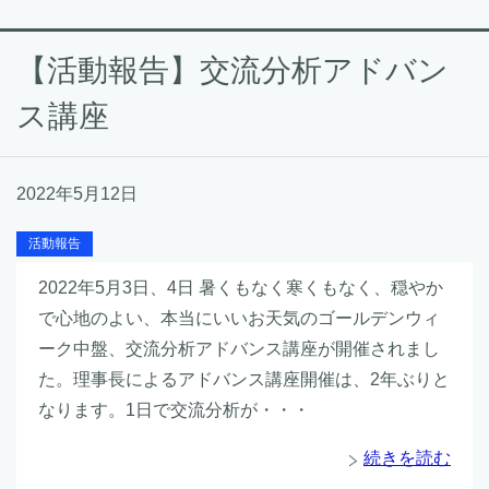
【活動報告】交流分析アドバン
ス講座
2022年5月12日
活動報告
2022年5月3日、4日 暑くもなく寒くもなく、穏やか
で心地のよい、本当にいいお天気のゴールデンウィ
ーク中盤、交流分析アドバンス講座が開催されまし
た。理事長によるアドバンス講座開催は、2年ぶりと
なります。1日で交流分析が・・・
続きを読む