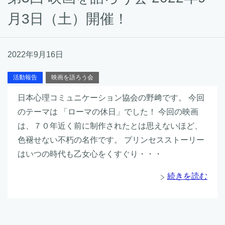
月3日（土）開催！
2022年9月16日
活動報告
映画を語ろう会
日本心理コミュニケーション協会の野﨑です。 今回
のテーマは 「ローマの休日」でした！ 今回の映画
は、７０年近く前に制作されたとは思えないほど、
色褪せない不朽の名作です。 プリンセスストーリー
はいつの時代も乙女心をくすぐり・・・
続きを読む