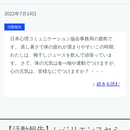
2022年7月14日
活動報告
日本心理コミュニケーション協会事務局の鹿島で
す。 蒸し暑さで体の疲れが溜まりやすいこの時期、
わたしは、梅干しジュースを飲んで頑張っていま
す。 さて、体の元気は食べ物や運動でつけますが、
心の元気は、皆様なにでつけますか？ ・・・
続きを読む
【活動報告】レジリエンスセミ