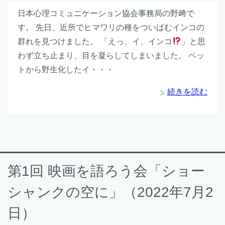
日本心理コミュニケーション協会事務局の野﨑で
す。 先日、近所でヒマワリの種をついばむインコの
群れを見つけました。 「えっ、イ、インコ
」と思
わず立ち止まり、目を凝らしてしまいました。 ペッ
トから野生化したイ・・・
続きを読む
第1回 映画を語ろう会「ショー
シャンクの空に」（2022年7月2
日）