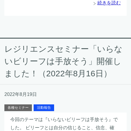
続きを読む
レジリエンスセミナー「いらな
いビリーフは手放そう」開催し
ました！（2022年8月16日）
2022年8月19日
各種セミナー
活動報告
今回のテーマは『いらないビリーフは手放そう』で
した。 ビリーフとは自分の信じること、信念、確