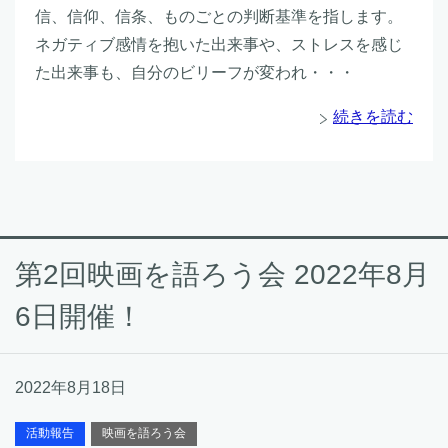
信、信仰、信条、ものごとの判断基準を指します。
ネガティブ感情を抱いた出来事や、ストレスを感じ
た出来事も、自分のビリーフが変われ・・・
続きを読む
第2回映画を語ろう会 2022年8月
6日開催！
2022年8月18日
活動報告
映画を語ろう会