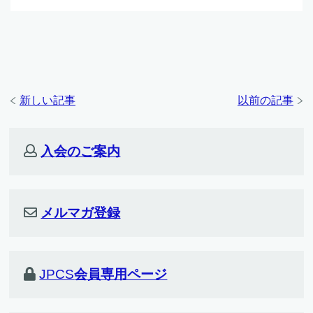
新しい記事
以前の記事
入会のご案内
メルマガ登録
JPCS
会員専用ページ