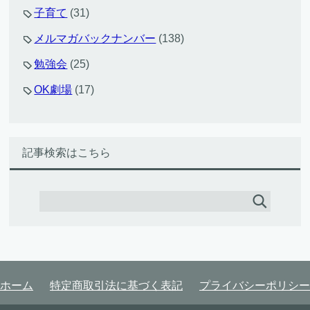
子育て
(31)
メルマガバックナンバー
(138)
勉強会
(25)
OK劇場
(17)
記事検索はこちら
ホーム
特定商取引法に基づく表記
プライバシーポリシー