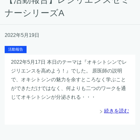
ナーシリーズA
2022年5月19日
活動報告
2022年5月17日 本日のテーマは『オキシトシンでレ
ジリエンスを高めよう！』でした。 原医師の説明
で、オキシトシンの魅力を余すところなく学ぶこと
ができただけではなく、何よりも二つのワークを通
じてオキシトシンが分泌される・・・
続きを読む